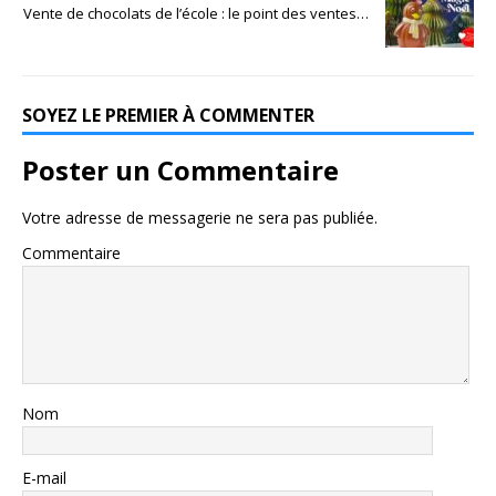
Vente de chocolats de l’école : le point des ventes…
SOYEZ LE PREMIER À COMMENTER
Poster un Commentaire
Votre adresse de messagerie ne sera pas publiée.
Commentaire
Nom
E-mail