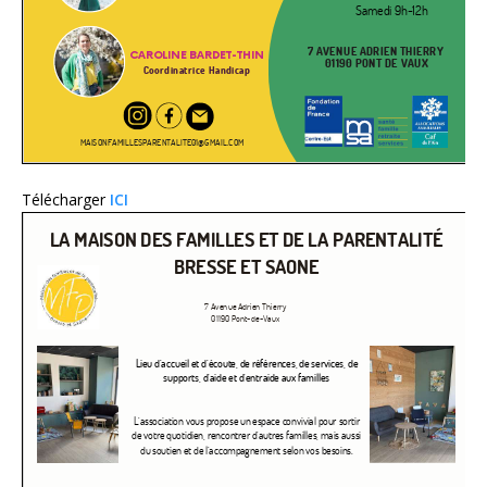
Télécharger
ICI