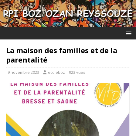
La maison des familles et de la
parentalité
9 novembre 2023
ecoleboz
923 vues