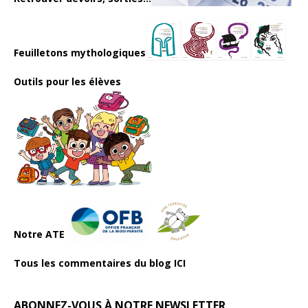
Feuilletons mythologiques
Outils pour les élèves
Notre ATE
Tous les commentaires du blog ICI
ABONNEZ-VOUS À NOTRE NEWSLETTER