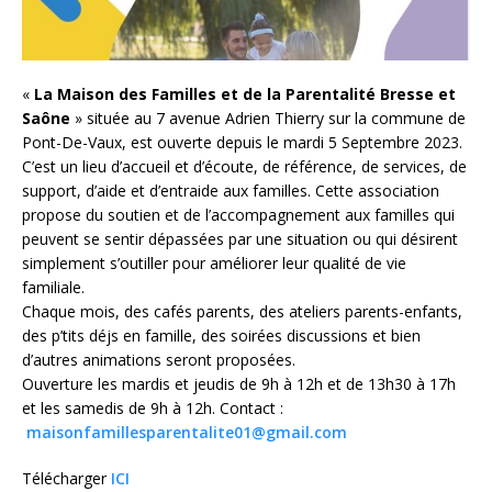
«
La Maison des Familles et de la Parentalité Bresse et
Saône
» située au 7 avenue Adrien Thierry sur la commune de
Pont-De-Vaux, est ouverte depuis le mardi 5 Septembre 2023.
C’est un lieu d’accueil et d’écoute, de référence, de services, de
support, d’aide et d’entraide aux familles. Cette association
propose du soutien et de l’accompagnement aux familles qui
peuvent se sentir dépassées par une situation ou qui désirent
simplement s’outiller pour améliorer leur qualité de vie
familiale.
Chaque mois, des cafés parents, des ateliers parents-enfants,
des p’tits déjs en famille, des soirées discussions et bien
d’autres animations seront proposées.
Ouverture les mardis et jeudis de 9h à 12h et de 13h30 à 17h
et les samedis de 9h à 12h. Contact :
maisonfamillesparentalite01@gmail.com
Télécharger
ICI