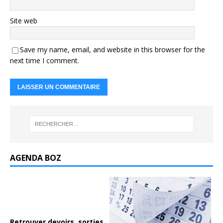
Site web
Save my name, email, and website in this browser for the
next time I comment.
AGENDA BOZ
Retrouver devoirs, sorties...