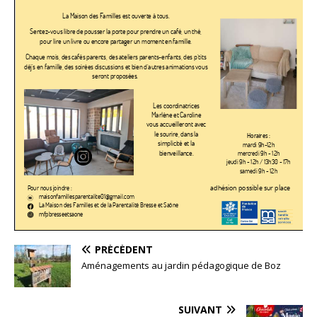
PRÉCÉDENT
Aménagements au jardin pédagogique de Boz
SUIVANT