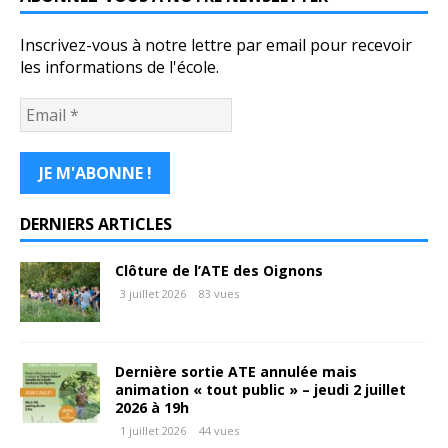
Inscrivez-vous à notre lettre par email pour recevoir
les informations de l'école.
DERNIERS ARTICLES
Clôture de l’ATE des Oignons
3 juillet 2026
83 vues
Dernière sortie ATE annulée mais
animation « tout public » – jeudi 2 juillet
2026 à 19h
1 juillet 2026
44 vues