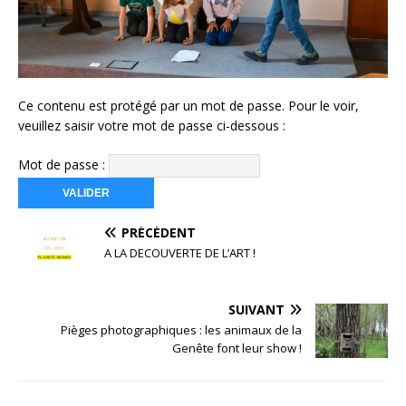
Ce contenu est protégé par un mot de passe. Pour le voir,
veuillez saisir votre mot de passe ci-dessous :
Mot de passe :
PRÉCÉDENT
A LA DECOUVERTE DE L’ART !
SUIVANT
Pièges photographiques : les animaux de la
Genête font leur show !