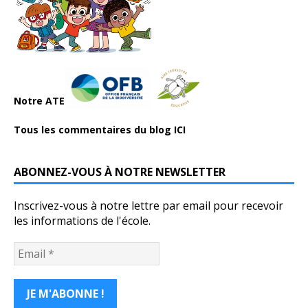
Notre ATE
Tous les commentaires du blog ICI
ABONNEZ-VOUS À NOTRE NEWSLETTER
Inscrivez-vous à notre lettre par email pour recevoir
les informations de l'école.