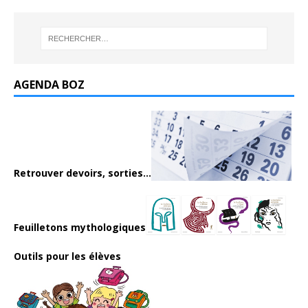
AGENDA BOZ
Retrouver devoirs, sorties...
Feuilletons mythologiques
Outils pour les élèves