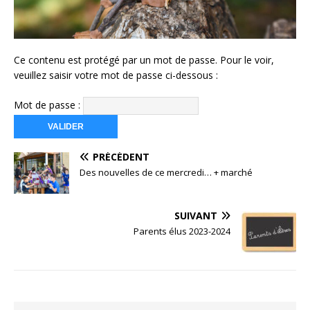
Ce contenu est protégé par un mot de passe. Pour le voir,
veuillez saisir votre mot de passe ci-dessous :
Mot de passe :
PRÉCÉDENT
Des nouvelles de ce mercredi… + marché
SUIVANT
Parents élus 2023-2024