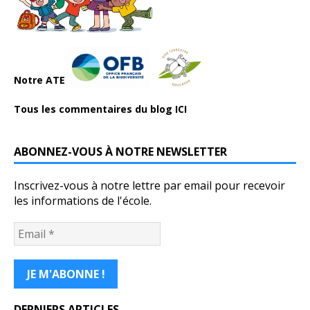
Notre ATE
Tous les commentaires du blog ICI
ABONNEZ-VOUS À NOTRE NEWSLETTER
Inscrivez-vous à notre lettre par email pour recevoir
les informations de l'école.
DERNIERS ARTICLES