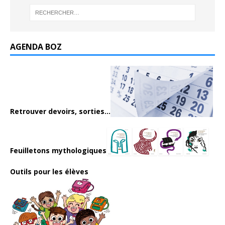
AGENDA BOZ
Retrouver devoirs, sorties...
Feuilletons mythologiques
Outils pour les élèves