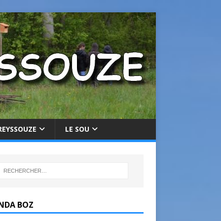
REYSSOUZE
LE SOU
NDA BOZ