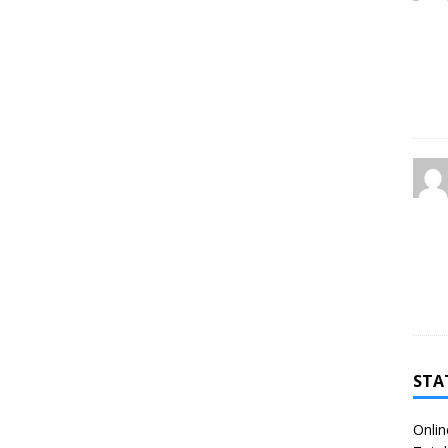
STA
Onlin