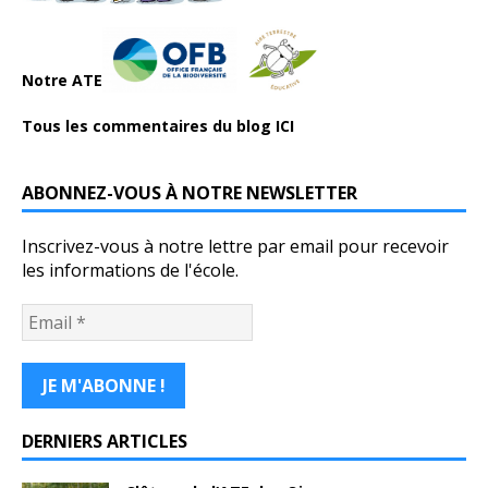
Notre ATE
Tous les commentaires du blog ICI
ABONNEZ-VOUS À NOTRE NEWSLETTER
Inscrivez-vous à notre lettre par email pour recevoir
les informations de l'école.
DERNIERS ARTICLES