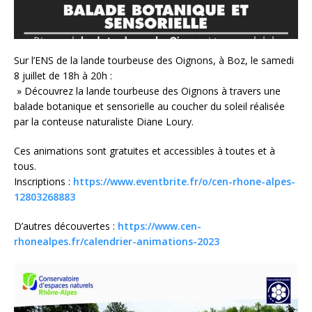
Sur l’ENS de la lande tourbeuse des Oignons, à Boz, le samedi
8 juillet de 18h à 20h :
» Découvrez la lande tourbeuse des Oignons à travers une
balade botanique et sensorielle au coucher du soleil réalisée
par la conteuse naturaliste Diane Loury.
Ces animations sont gratuites et accessibles à toutes et à
tous.
Inscriptions :
https://www.eventbrite.fr/o/cen-rhone-alpes-
12803268883
D’autres découvertes :
https://www.cen-
rhonealpes.fr/calendrier-animations-2023