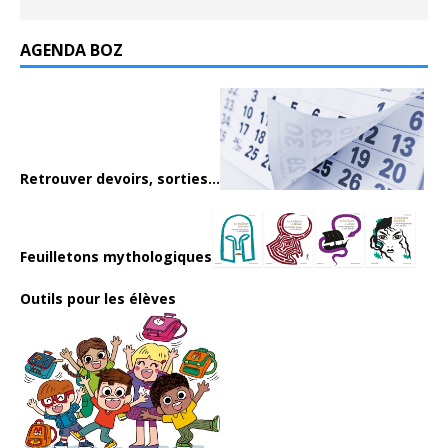
AGENDA BOZ
Retrouver devoirs, sorties...
Feuilletons mythologiques
Outils pour les élèves