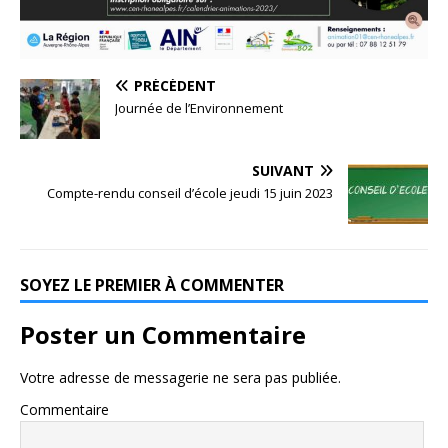
PRÉCÉDENT
Journée de l’Environnement
SUIVANT
Compte-rendu conseil d’école jeudi 15 juin 2023
SOYEZ LE PREMIER À COMMENTER
Poster un Commentaire
Votre adresse de messagerie ne sera pas publiée.
Commentaire