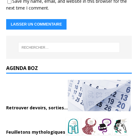
Save my name, email, and website in this browser for the
next time I comment.
AGENDA BOZ
Retrouver devoirs, sorties...
Feuilletons mythologiques