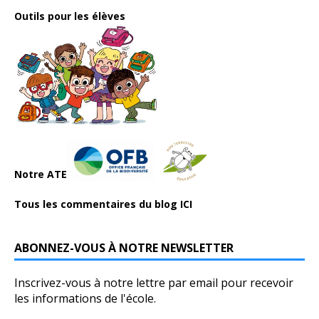
Outils pour les élèves
Notre ATE
Tous les commentaires du blog ICI
ABONNEZ-VOUS À NOTRE NEWSLETTER
Inscrivez-vous à notre lettre par email pour recevoir
les informations de l'école.