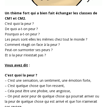
Un thème fort qui a bien fait échanger les classes de
CM1 et CM2.
C’est quoi la peur ?
De quoi a-t-on peur ?
Pourquoi a-t-on peur ?
Les peurs sont-elles les mêmes chez tout le monde ?
Comment réagit-on face à la peur ?
Peut-on surmonter ses peurs ?
Et si la peur n’existait pas ?
Vous avez dit
:
C’est quoi la peur ?
– C’est une sensation, un sentiment, une émotion forte,
– C’est quelque chose que l’on ressent,
– Cela peut être une phobie, une angoisse,
– On peut avoir peur de quelque chose qui pourrait arriver ou
la peur de quelque chose qui est arrivé et que l’on n’aimerait
pas revivre,