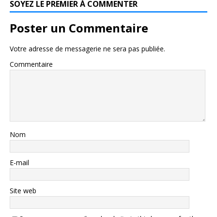
SOYEZ LE PREMIER À COMMENTER
Poster un Commentaire
Votre adresse de messagerie ne sera pas publiée.
Commentaire
Nom
E-mail
Site web