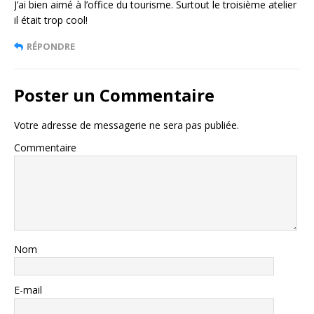
J’ai bien aimé à l’office du tourisme. Surtout le troisième atelier
il était trop cool!
RÉPONDRE
Poster un Commentaire
Votre adresse de messagerie ne sera pas publiée.
Commentaire
Nom
E-mail