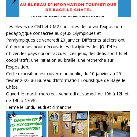
Les élèves de CM1 et CM2 sont allés découvrir l’exposition
pédagogique consacrée aux Jeux Olympiques et
Paralympiques ce vendredi 20 janvier. Différents ateliers ont
été proposés pour découvrir les disciplines des JO d’été et
d’hiver, les pays qui ont accueilli ces jeux, des défis sportifs et
coopératifs, une initiation au braille, une recherche sur
l’exposition.
Cette exposition est ouverte au public, du 10 janvier au 25
février 2023 au Bureau d’Information Touristique de Bâgé-le-
Châtel
Ouvert le mardi, mercredi, vendredi et samedi de 10h à 12h et
de 14h à 17h30
Fermé le lundi, jeudi et dimanche.