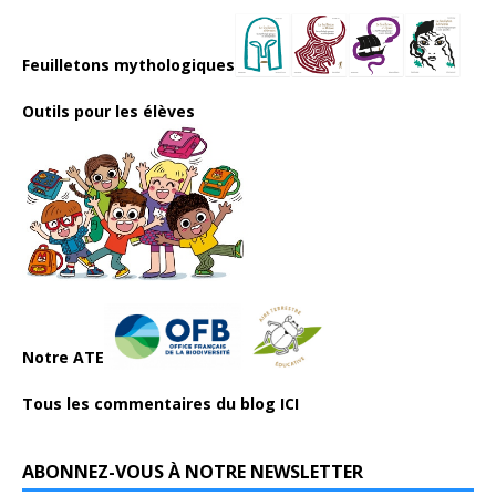
Feuilletons mythologiques
Outils pour les élèves
Notre ATE
Tous les commentaires du blog ICI
ABONNEZ-VOUS À NOTRE NEWSLETTER