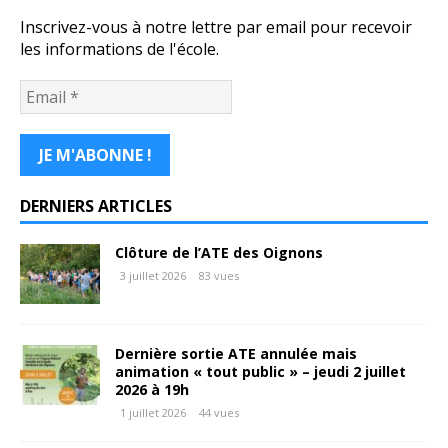
Inscrivez-vous à notre lettre par email pour recevoir
les informations de l'école.
DERNIERS ARTICLES
Clôture de l’ATE des Oignons
3 juillet 2026
83 vues
Dernière sortie ATE annulée mais
animation « tout public » – jeudi 2 juillet
2026 à 19h
1 juillet 2026
44 vues