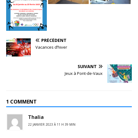
PRÉCÉDENT
Vacances d’hiver
SUIVANT
Jeux à Pont-de-Vaux
1 COMMENT
Thalia
22 JANVIER 2023 À 11 H 39 MIN