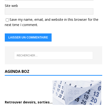
Site web
Save my name, email, and website in this browser for the
next time I comment.
AGENDA BOZ
Retrouver devoirs, sorties...