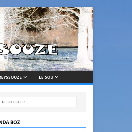
REYSSOUZE
LE SOU
NDA BOZ