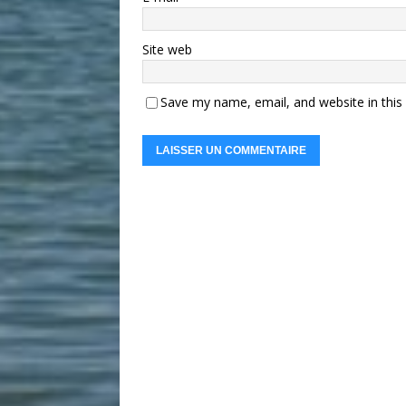
Site web
Save my name, email, and website in this