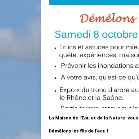
La
Maison de l’Eau et de la Nature
vous 
Démêlons les fils de l’eau !