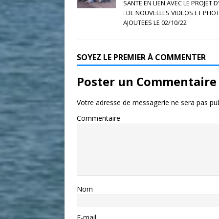
SANTE EN LIEN AVEC LE PROJET D
: DE NOUVELLES VIDEOS ET PHO
AJOUTEES LE 02/10/22
SOYEZ LE PREMIER À COMMENTER
Poster un Commentaire
Votre adresse de messagerie ne sera pas pub
Commentaire
Nom
E-mail