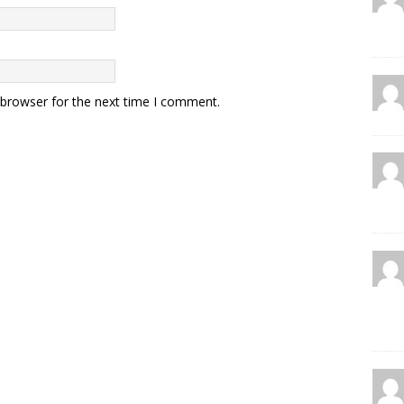
 browser for the next time I comment.