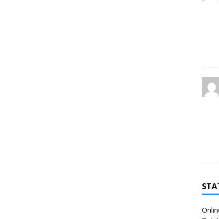
STA
Onlin