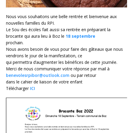
Nous vous souhaitons une belle rentrée et bienvenue aux
nouvelles familles du RPI.
Le Sou des écoles fait aussi sa rentrée en préparant la
brocante qui aura lieu à Boz le
18 septembre
prochain.
Nous avons besoin de vous pour faire des gâteaux que nous
vendrons le jour de la manifestation, ce
qui permettra d’augmenter les bénéfices de cette journée.
Merci de nous communiquer votre réponse par mail à
benevolesrpibor@outlook.com
ou par retour
dans le cahier de liaison de votre enfant
Télécharger
ICI