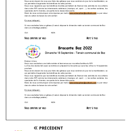
PRÉCÉDENT