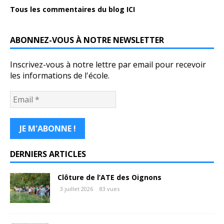
Tous les commentaires du blog ICI
ABONNEZ-VOUS À NOTRE NEWSLETTER
Inscrivez-vous à notre lettre par email pour recevoir
les informations de l'école.
DERNIERS ARTICLES
Clôture de l’ATE des Oignons
3 juillet 2026
83 vues