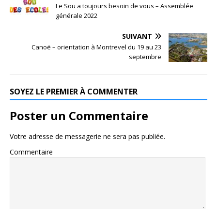
Le Sou a toujours besoin de vous – Assemblée
générale 2022
SUIVANT
Canoë – orientation à Montrevel du 19 au 23
septembre
SOYEZ LE PREMIER À COMMENTER
Poster un Commentaire
Votre adresse de messagerie ne sera pas publiée.
Commentaire