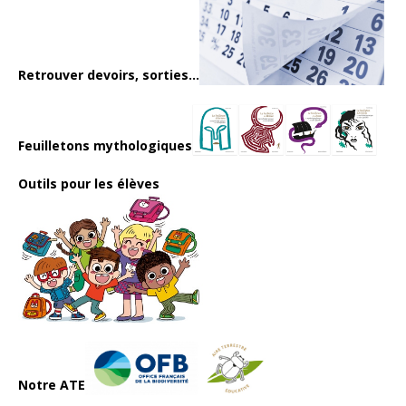
Retrouver devoirs, sorties...
Feuilletons mythologiques
Outils pour les élèves
Notre ATE