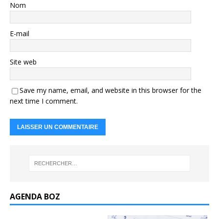
Nom
E-mail
Site web
Save my name, email, and website in this browser for the
next time I comment.
AGENDA BOZ