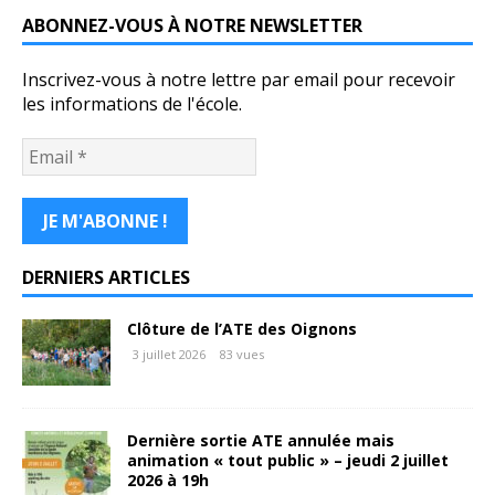
ABONNEZ-VOUS À NOTRE NEWSLETTER
Inscrivez-vous à notre lettre par email pour recevoir
les informations de l'école.
DERNIERS ARTICLES
Clôture de l’ATE des Oignons
3 juillet 2026
83 vues
Dernière sortie ATE annulée mais
animation « tout public » – jeudi 2 juillet
2026 à 19h