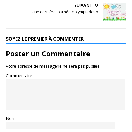
SUIVANT
Une dernière journée « olympiades »
SOYEZ LE PREMIER À COMMENTER
Poster un Commentaire
Votre adresse de messagerie ne sera pas publiée.
Commentaire
Nom