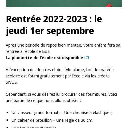
Rentrée 2022-2023 : le
jeudi 1er septembre
Après une période de repos bien méritée, votre enfant fera sa
rentrée à l’école de Boz.
La plaquette de l’école est disponible
ICI
A l’exception des feutres et du stylo plume, tout le matériel
scolaire est fourni gratuitement par l’école via les crédits
SIVOS.
Cependant, si vous désirez lui procurer des fournitures, voici
une partie de ce que nous allons utiliser :
Un classeur grand format, – Une chemise à élastiques,
Un cahier de brouillon – Une règle de 30 cm,
Une trousse contenant :