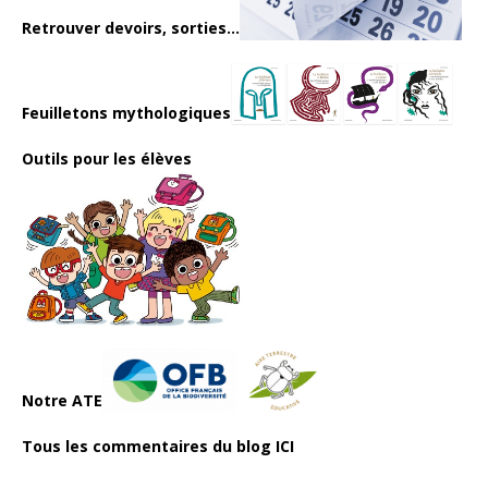
Retrouver devoirs, sorties...
Feuilletons mythologiques
Outils pour les élèves
Notre ATE
Tous les commentaires du blog ICI