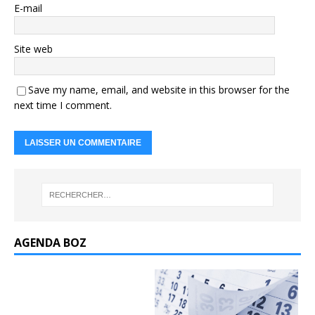
E-mail
Site web
Save my name, email, and website in this browser for the
next time I comment.
AGENDA BOZ