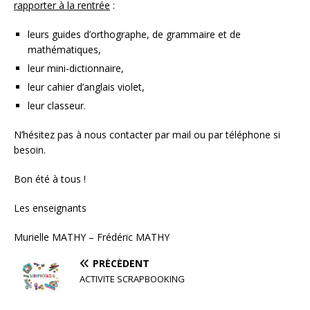
rapporter à la rentrée
:
leurs guides d’orthographe, de grammaire et de
mathématiques,
leur mini-dictionnaire,
leur cahier d’anglais violet,
leur classeur.
N’hésitez pas à nous contacter par mail ou par téléphone si
besoin.
Bon été à tous !
Les enseignants
Murielle MATHY – Frédéric MATHY
PRÉCÉDENT
ACTIVITE SCRAPBOOKING