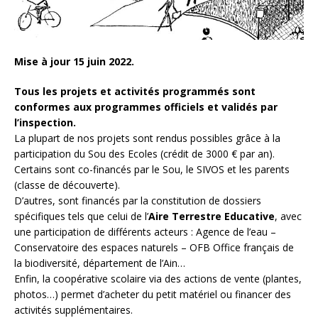
Mise à jour 15 juin 2022.
Tous les projets et activités programmés sont
conformes aux programmes officiels et validés par
l’inspection.
La plupart de nos projets sont rendus possibles grâce à la
participation du Sou des Ecoles (crédit de 3000 € par an).
Certains sont co-financés par le Sou, le SIVOS et les parents
(classe de découverte).
D’autres, sont financés par la constitution de dossiers
spécifiques tels que celui de l’
Aire Terrestre Educative
, avec
une participation de différents acteurs : Agence de l’eau –
Conservatoire des espaces naturels – OFB Office français de
la biodiversité, département de l’Ain…
Enfin, la coopérative scolaire via des actions de vente (plantes,
photos…) permet d’acheter du petit matériel ou financer des
activités supplémentaires.