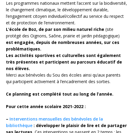
Les programmes nationaux mettent l’accent sur la biodiversité,
le changement climatique, le développement durable,
l’engagement citoyen individuel/collectif au service du respect
et de protection de l’environnement.
L’école de Boz, de par son milieu naturel riche
(site
protégé des Oignons, Saône, prairie et jardin pédagogique)
est engagée, depuis de nombreuses années, sur ces
problématiques.
Les activités sportives et culturelles sont également
très présentes et participent au parcours éducatif de
nos élèves.
Merci aux bénévoles du Sou des écoles ainsi qu’aux parents
qui participent activement à l’encadrement des sorties.
Ce planning est complété tout au long de l’année.
Pour cette année scolaire 2021-2022 :
–
Interventions mensuelles des bénévoles de la
bibliothèque
: développer le plaisir de lire et de partager
ses lectures.
Ces interventions se passent en 2 temps : les