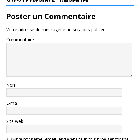
SOYEZ LE PREMIER À COMMENTER
Poster un Commentaire
Votre adresse de messagerie ne sera pas publiée.
Commentaire
Nom
E-mail
Site web
Save my name, email, and website in this browser for the