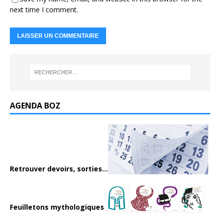
next time I comment.
AGENDA BOZ
Retrouver devoirs, sorties...
Feuilletons mythologiques