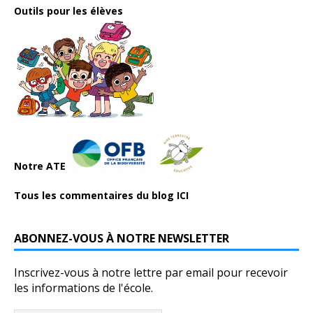
Outils pour les élèves
Notre ATE
Tous les commentaires du blog ICI
ABONNEZ-VOUS À NOTRE NEWSLETTER
Inscrivez-vous à notre lettre par email pour recevoir
les informations de l'école.