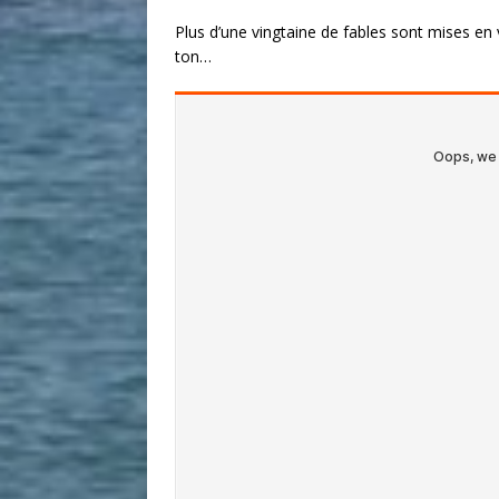
Plus d’une vingtaine de fables sont mises en v
ton…