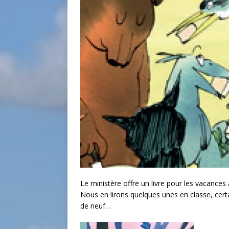
Le ministère offre un livre pour les vacances 
Nous en lirons quelques unes en classe, cert
de neuf…