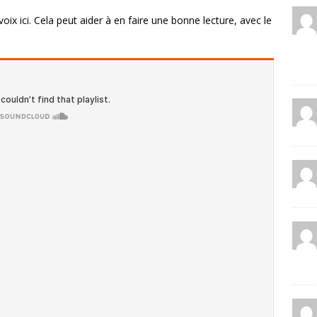
oix ici. Cela peut aider à en faire une bonne lecture, avec le