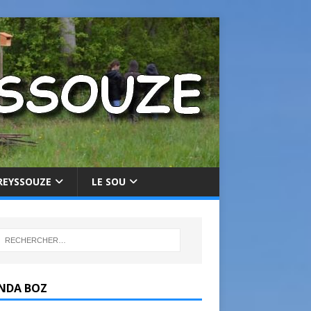
REYSSOUZE
LE SOU
NDA BOZ