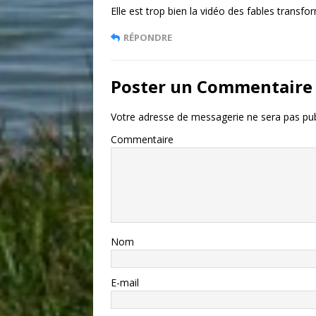
Elle est trop bien la vidéo des fables transf
RÉPONDRE
Poster un Commentaire
Votre adresse de messagerie ne sera pas pub
Commentaire
Nom
E-mail