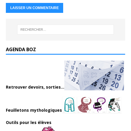
AGENDA BOZ
Retrouver devoirs, sorties...
Feuilletons mythologiques
Outils pour les élèves