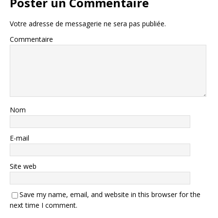
Poster un Commentaire
Votre adresse de messagerie ne sera pas publiée.
Commentaire
Nom
E-mail
Site web
Save my name, email, and website in this browser for the
next time I comment.