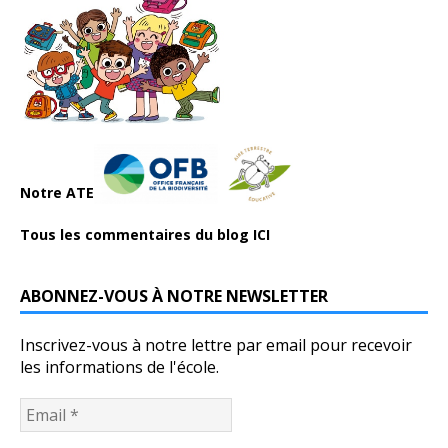
Notre ATE
Tous les commentaires du blog ICI
ABONNEZ-VOUS À NOTRE NEWSLETTER
Inscrivez-vous à notre lettre par email pour recevoir
les informations de l'école.