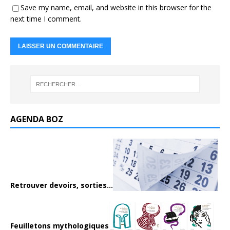
Save my name, email, and website in this browser for the
next time I comment.
AGENDA BOZ
Retrouver devoirs, sorties...
Feuilletons mythologiques