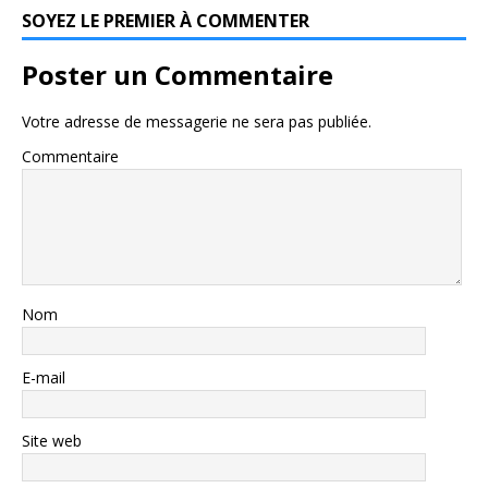
SOYEZ LE PREMIER À COMMENTER
Poster un Commentaire
Votre adresse de messagerie ne sera pas publiée.
Commentaire
Nom
E-mail
Site web