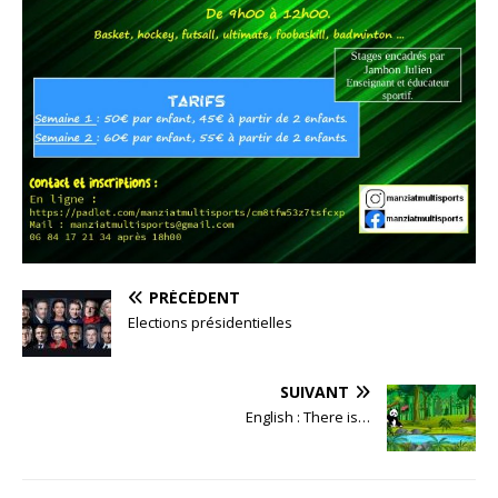
PRÉCÉDENT
Elections présidentielles
SUIVANT
English : There is…