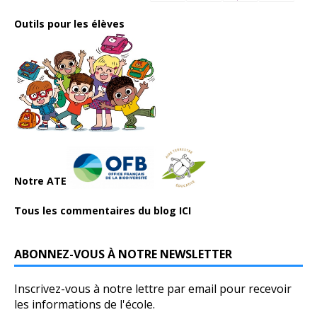
Outils pour les élèves
Notre ATE
Tous les commentaires du blog ICI
ABONNEZ-VOUS À NOTRE NEWSLETTER
Inscrivez-vous à notre lettre par email pour recevoir
les informations de l'école.