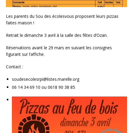
Les parents du Sou des écolesvous proposent leurs pizzas
faites maison !
Retrait le dimanche 3 avril à la salle des fêtes d’Ozan.
Réservations avant le 29 mars en suivant les consignes
figurant sur l’affiche.
Contact :
soudesecolesrpi@listes.marelle.org
06 14 34 69 10 ou 0618 90 38 85