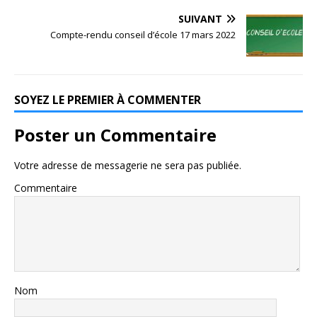
SUIVANT
Compte-rendu conseil d’école 17 mars 2022
SOYEZ LE PREMIER À COMMENTER
Poster un Commentaire
Votre adresse de messagerie ne sera pas publiée.
Commentaire
Nom