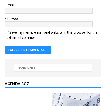
E-mail
Site web
Save my name, email, and website in this browser for the
next time I comment.
AGENDA BOZ