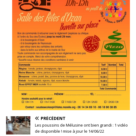
PRÉCÉDENT
Les poussins de Mélusine ont bien grandi : 1 vidéo
de disponible ! mise à jour le 14/06/22