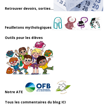
Retrouver devoirs, sorties...
Feuilletons mythologiques
Outils pour les élèves
Notre ATE
Tous les commentaires du blog ICI