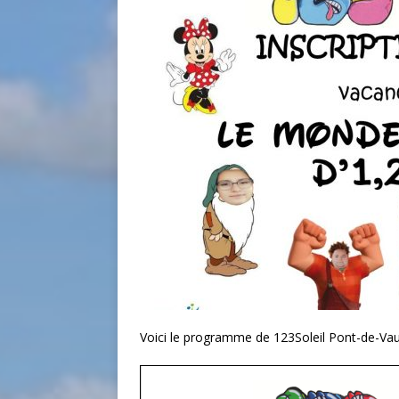
Voici le programme de 123Soleil Pont-de-Va