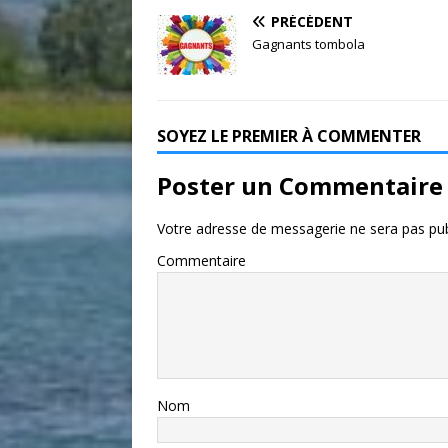
PRÉCÉDENT
Gagnants tombola
SOYEZ LE PREMIER À COMMENTER
Poster un Commentaire
Votre adresse de messagerie ne sera pas pub
Commentaire
Nom