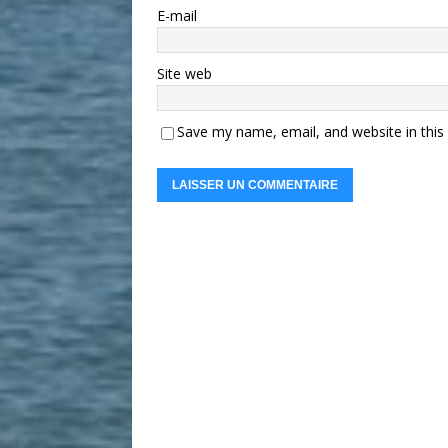
E-mail
Site web
Save my name, email, and website in this