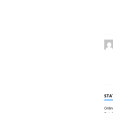
STA
Onlin