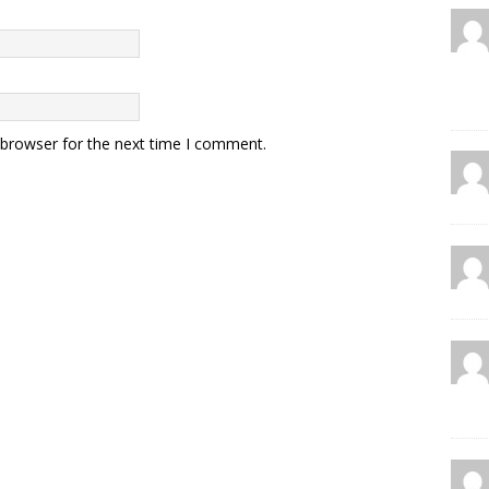
 browser for the next time I comment.