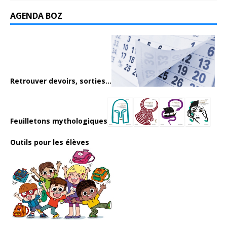
AGENDA BOZ
Retrouver devoirs, sorties...
Feuilletons mythologiques
Outils pour les élèves