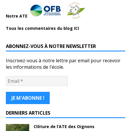
Notre ATE
Tous les commentaires du blog ICI
ABONNEZ-VOUS À NOTRE NEWSLETTER
Inscrivez-vous à notre lettre par email pour recevoir
les informations de l'école.
DERNIERS ARTICLES
Clôture de l’ATE des Oignons