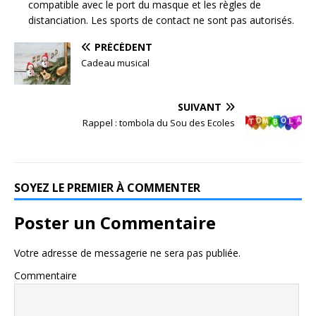
compatible avec le port du masque et les règles de
distanciation. Les sports de contact ne sont pas autorisés.
PRÉCÉDENT
Cadeau musical
SUIVANT
Rappel : tombola du Sou des Ecoles
SOYEZ LE PREMIER À COMMENTER
Poster un Commentaire
Votre adresse de messagerie ne sera pas publiée.
Commentaire