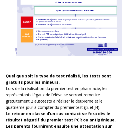
Quel que soit le type de test réalisé, les tests sont
gratuits pour les mineurs.
Lors de la réalisation du premier test en pharmacie, les
représentants légaux de l’élève se verront remettre
gratuitement 2 autotests à réaliser le deuxième et le
quatrième jour à compter du premier test (J2 et J4).
Le retour en classe d’un cas contact se fera dès le
résultat négatif du premier test PCR ou antigénique.
Les parents fourniront ensuite une attestation sur