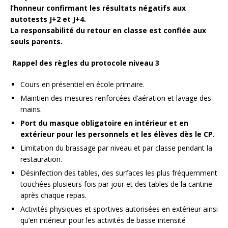
l’honneur confirmant les résultats négatifs aux
autotests J+2 et J+4.
La responsabilité du retour en classe est confiée aux
seuls parents.
Rappel des règles du protocole niveau 3
Cours en présentiel en école primaire.
Maintien des mesures renforcées d’aération et lavage des
mains.
Port du masque obligatoire en intérieur et en
extérieur pour les personnels et les élèves dès le CP.
Limitation du brassage par niveau et par classe pendant la
restauration.
Désinfection des tables, des surfaces les plus fréquemment
touchées plusieurs fois par jour et des tables de la cantine
après chaque repas.
Activités physiques et sportives autorisées en extérieur ainsi
qu’en intérieur pour les activités de basse intensité