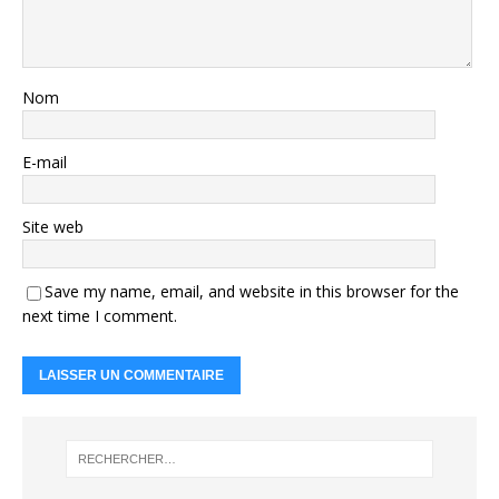
Nom
E-mail
Site web
Save my name, email, and website in this browser for the
next time I comment.