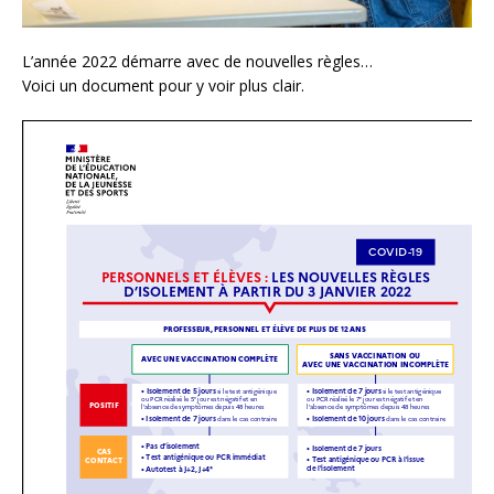
L’année 2022 démarre avec de nouvelles règles…
Voici un document pour y voir plus clair.