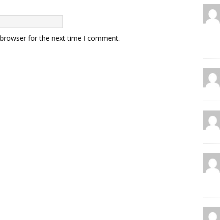
 browser for the next time I comment.