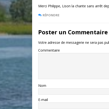
Merci Philippe, Lison la chante sans arrêt dep
RÉPONDRE
Poster un Commentaire
Votre adresse de messagerie ne sera pas pub
Commentaire
Nom
E-mail