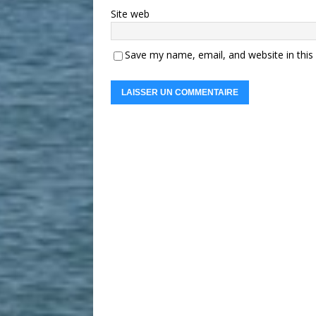
Site web
Save my name, email, and website in this