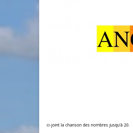
ci-joint la chanson des nombres jusqu’à 20.