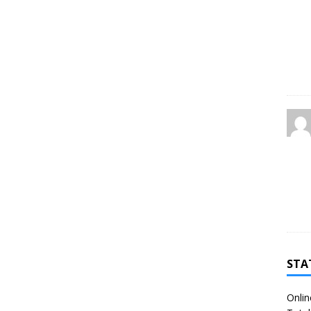
STA
Onlin