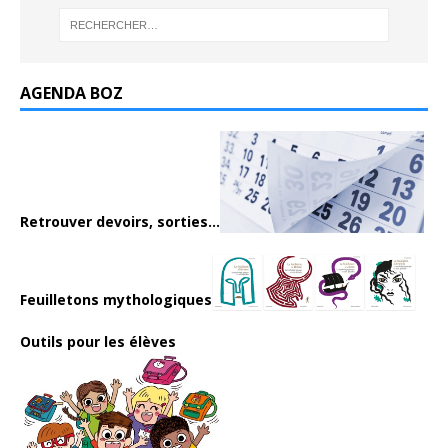
AGENDA BOZ
Retrouver devoirs, sorties...
Feuilletons mythologiques
Outils pour les élèves