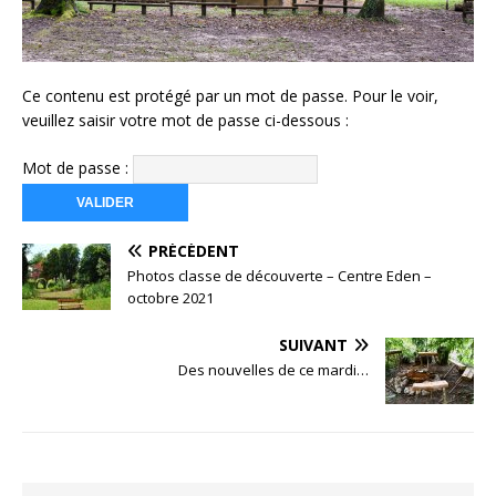
Ce contenu est protégé par un mot de passe. Pour le voir,
veuillez saisir votre mot de passe ci-dessous :
Mot de passe :
PRÉCÉDENT
Photos classe de découverte – Centre Eden –
octobre 2021
SUIVANT
Des nouvelles de ce mardi…