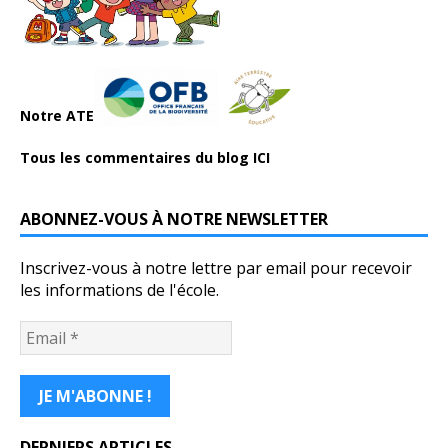
Notre ATE
Tous les commentaires du blog ICI
ABONNEZ-VOUS À NOTRE NEWSLETTER
Inscrivez-vous à notre lettre par email pour recevoir
les informations de l'école.
DERNIERS ARTICLES