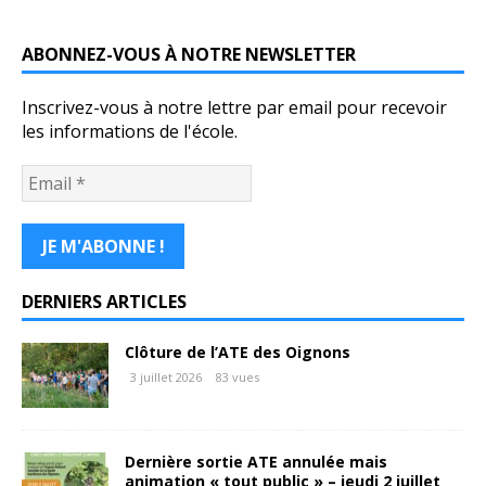
ABONNEZ-VOUS À NOTRE NEWSLETTER
Inscrivez-vous à notre lettre par email pour recevoir
les informations de l'école.
DERNIERS ARTICLES
Clôture de l’ATE des Oignons
3 juillet 2026
83 vues
Dernière sortie ATE annulée mais
animation « tout public » – jeudi 2 juillet