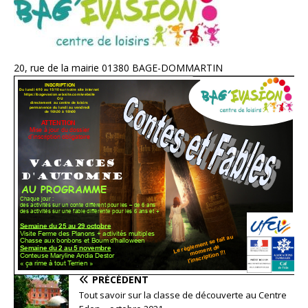
20, rue de la mairie 01380 BAGE-DOMMARTIN
PRÉCÉDENT
Tout savoir sur la classe de découverte au Centre