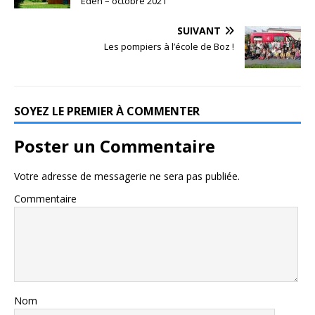
Eden – octobre 2021
SUIVANT
Les pompiers à l’école de Boz !
SOYEZ LE PREMIER À COMMENTER
Poster un Commentaire
Votre adresse de messagerie ne sera pas publiée.
Commentaire
Nom