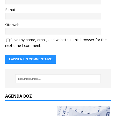
E-mail
Site web
Save my name, email, and website in this browser for the
next time I comment.
AGENDA BOZ