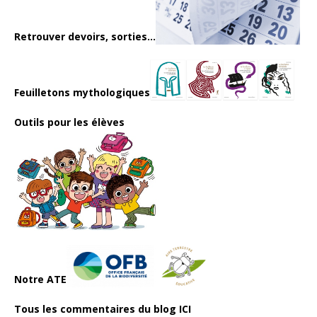
Retrouver devoirs, sorties...
Feuilletons mythologiques
Outils pour les élèves
Notre ATE
Tous les commentaires du blog ICI