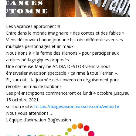
Les vacances approchent !!!
Entre dans le monde imaginaire « des contes et des fables »
Viens découvrir chaque jour une histoire différente avec ses
multiples personnages et animaux.
Nous irons à « la ferme des Planons » pour participer aux
ateliers pédagogiques proposés.
Une conteuse Maryline ANDIA DESTOR viendra nous
émerveiller avec son spectacle « ça rime à tout Terrien ».
Et, surtout… la journée d’Halloween en déguisement pour
récolter un max de bonbons.
Les pré-inscriptions commenceront ce lundi 4 octobre jusqu’au
15 octobre 2021,
sur notre site:
https://bagevasion.wixsite.com/website
Nous vous attendons…
L’équipe d’animation Bag’évasion