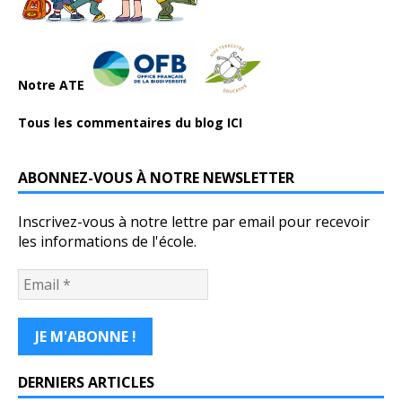
Notre ATE
Tous les commentaires du blog ICI
ABONNEZ-VOUS À NOTRE NEWSLETTER
Inscrivez-vous à notre lettre par email pour recevoir
les informations de l'école.
DERNIERS ARTICLES