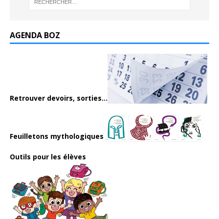
AGENDA BOZ
Retrouver devoirs, sorties...
Feuilletons mythologiques
Outils pour les élèves