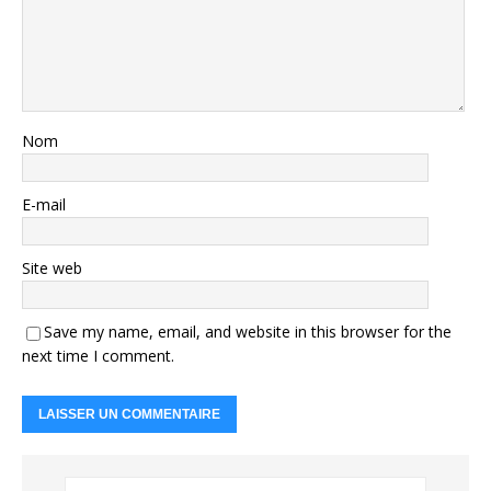
Nom
E-mail
Site web
Save my name, email, and website in this browser for the
next time I comment.