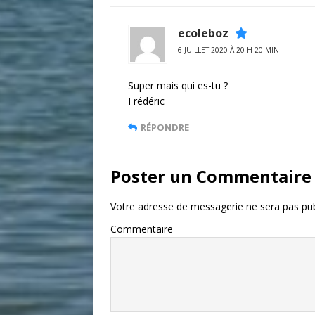
ecoleboz
6 JUILLET 2020 À 20 H 20 MIN
Super mais qui es-tu ?
Frédéric
RÉPONDRE
Poster un Commentaire
Votre adresse de messagerie ne sera pas pub
Commentaire