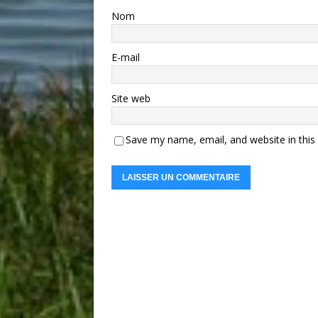
Nom
E-mail
Site web
Save my name, email, and website in this