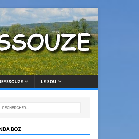
REYSSOUZE
LE SOU
NDA BOZ