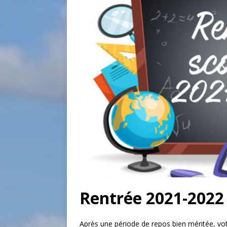
Rentrée 2021-2022 
Après une période de repos bien méritée, votr