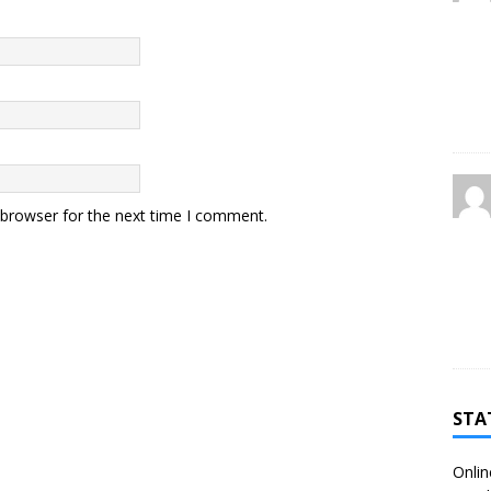
 browser for the next time I comment.
STA
Onlin