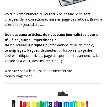
Voici le 2ème numéro du journal. Zoé et Maëlle se sont
chargées de la correction et mise en page des articles. Bravo à
elles et aux journalistes…
De nouveaux articles, de nouveaux journalistes pour un
n°3 à ce journal impertinent ?
De nouvelles rubriques ?
(informations et vie de l’école,
témoignages, blagues, devinettes, philosophie, page des
poètes, critique de livres, page du sport, petites annonces, les
vacances à venir, dessins, recettes…).
N’hésitez pas à leur laisser un commentaire
d’encouragement….