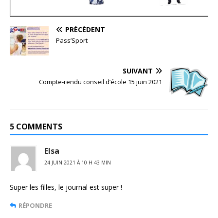
PRÉCÉDENT
Pass’Sport
SUIVANT
Compte-rendu conseil d’école 15 juin 2021
5 COMMENTS
Elsa
24 JUIN 2021 À 10 H 43 MIN
Super les filles, le journal est super !
RÉPONDRE