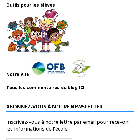
Outils pour les élèves
Notre ATE
Tous les commentaires du blog ICI
ABONNEZ-VOUS À NOTRE NEWSLETTER
Inscrivez-vous à notre lettre par email pour recevoir
les informations de l'école.