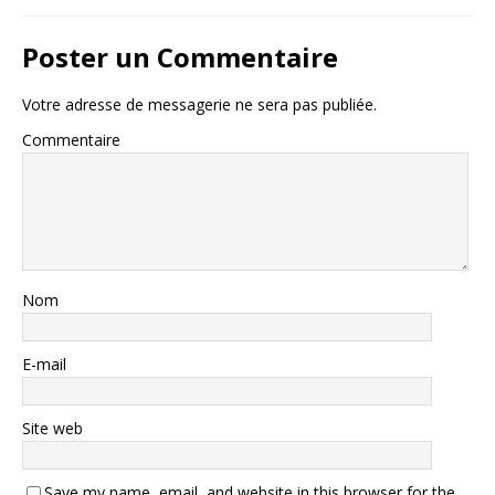
Poster un Commentaire
Votre adresse de messagerie ne sera pas publiée.
Commentaire
Nom
E-mail
Site web
Save my name, email, and website in this browser for the