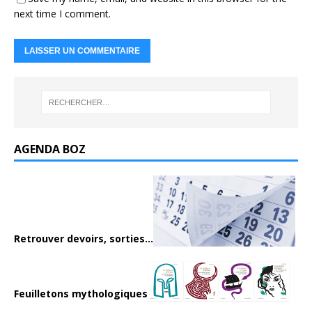
next time I comment.
AGENDA BOZ
Retrouver devoirs, sorties...
Feuilletons mythologiques