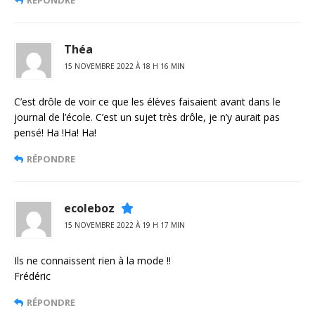
Théa
15 NOVEMBRE 2022 À 18 H 16 MIN
C’est drôle de voir ce que les élèves faisaient avant dans le
journal de l’école. C’est un sujet très drôle, je n’y aurait pas
pensé! Ha !Ha! Ha!
RÉPONDRE
ecoleboz
15 NOVEMBRE 2022 À 19 H 17 MIN
Ils ne connaissent rien à la mode !!
Frédéric
RÉPONDRE