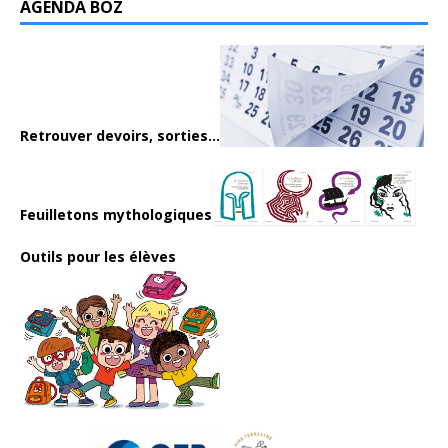
AGENDA BOZ
Retrouver devoirs, sorties...
Feuilletons mythologiques
Outils pour les élèves