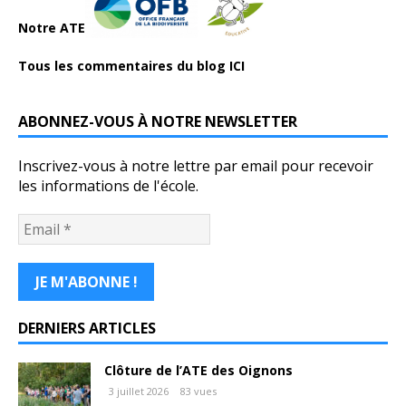
Notre ATE
Tous les commentaires du blog ICI
ABONNEZ-VOUS À NOTRE NEWSLETTER
Inscrivez-vous à notre lettre par email pour recevoir
les informations de l'école.
DERNIERS ARTICLES
Clôture de l’ATE des Oignons
3 juillet 2026
83 vues