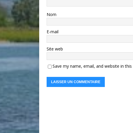
Nom
E-mail
Site web
Save my name, email, and website in this