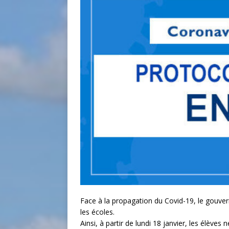
Face à la propagation du Covid-19, le gouver
les écoles.
Ainsi, à partir de lundi 18 janvier, les élèves 