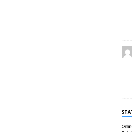
STA
Onlin