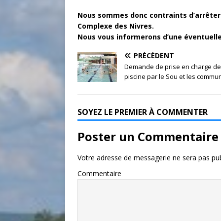
Nous sommes donc contraints d’arrêter 
Complexe des Nivres.
Nous vous informerons d’une éventuelle 
PRÉCÉDENT
Demande de prise en charge de
piscine par le Sou et les commu
SOYEZ LE PREMIER À COMMENTER
Poster un Commentaire
Votre adresse de messagerie ne sera pas pub
Commentaire