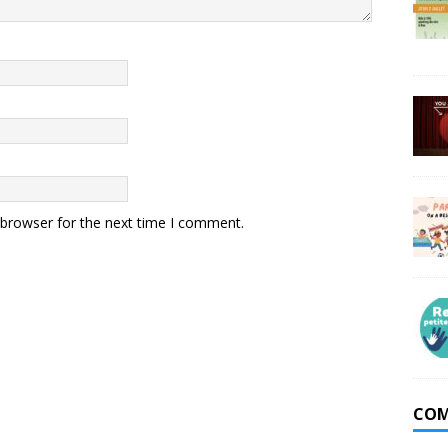
 browser for the next time I comment.
COM