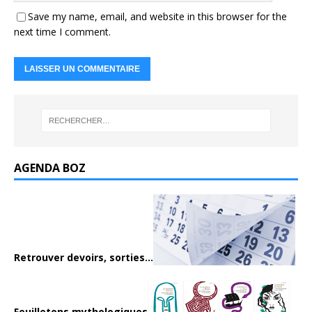
Save my name, email, and website in this browser for the
next time I comment.
AGENDA BOZ
Retrouver devoirs, sorties...
Feuilletons mythologiques