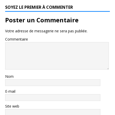
SOYEZ LE PREMIER À COMMENTER
Poster un Commentaire
Votre adresse de messagerie ne sera pas publiée.
Commentaire
Nom
E-mail
Site web