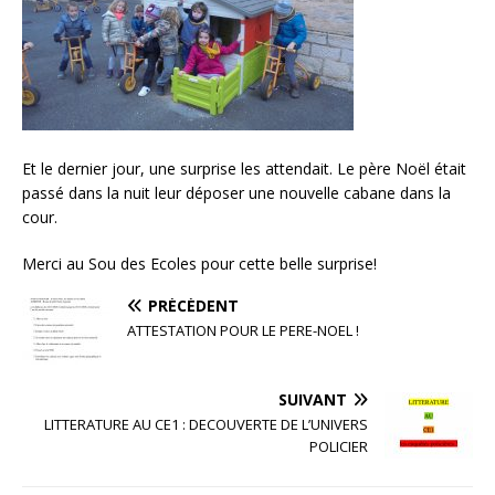
Et le dernier jour, une surprise les attendait. Le père Noël était
passé dans la nuit leur déposer une nouvelle cabane dans la
cour.
Merci au Sou des Ecoles pour cette belle surprise!
PRÉCÉDENT
ATTESTATION POUR LE PERE-NOEL !
SUIVANT
LITTERATURE AU CE1 : DECOUVERTE DE L’UNIVERS
POLICIER