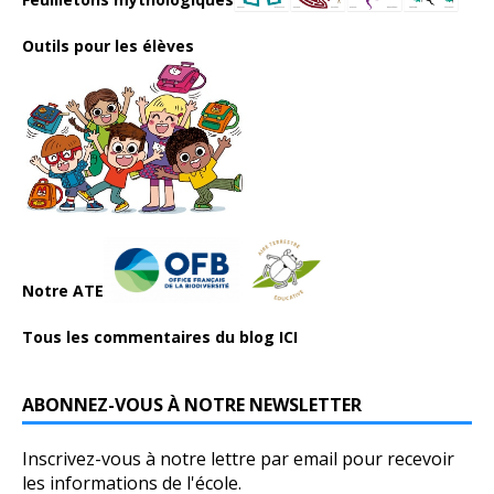
Outils pour les élèves
Notre ATE
Tous les commentaires du blog ICI
ABONNEZ-VOUS À NOTRE NEWSLETTER
Inscrivez-vous à notre lettre par email pour recevoir
les informations de l'école.