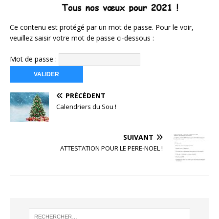
Ce contenu est protégé par un mot de passe. Pour le voir,
veuillez saisir votre mot de passe ci-dessous :
Mot de passe :
PRÉCÉDENT
Calendriers du Sou !
SUIVANT
ATTESTATION POUR LE PERE-NOEL !