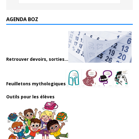
AGENDA BOZ
Retrouver devoirs, sorties...
Feuilletons mythologiques
Outils pour les élèves