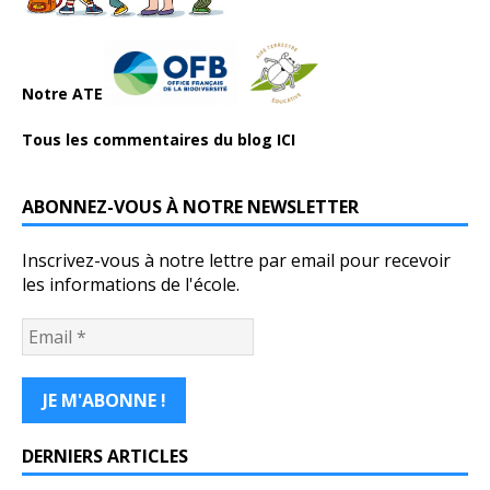
Notre ATE
Tous les commentaires du blog ICI
ABONNEZ-VOUS À NOTRE NEWSLETTER
Inscrivez-vous à notre lettre par email pour recevoir
les informations de l'école.
DERNIERS ARTICLES