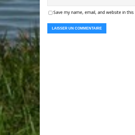
Save my name, email, and website in this