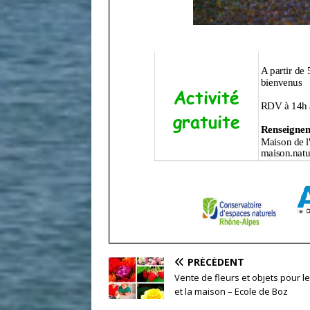
PRÉCÉDENT
Vente de fleurs et objets pour le
et la maison – Ecole de Boz