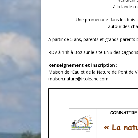
à la lande 
Une promenade dans les bois en
autour des cha
A partir de 5 ans, parents et grands-parents
RDV à 14h à Boz sur le site ENS des Oignon
Renseignement et inscription :
Maison de l’Eau et de la Nature de Pont de 
maison.nature@fr.oleane.com