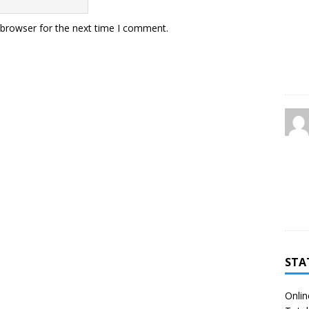
 browser for the next time I comment.
STA
Onlin