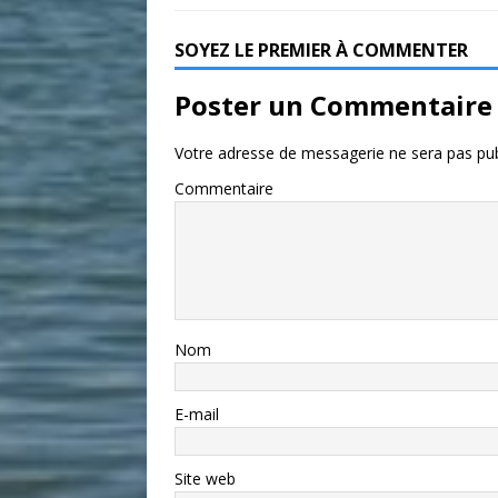
SOYEZ LE PREMIER À COMMENTER
Poster un Commentaire
Votre adresse de messagerie ne sera pas pub
Commentaire
Nom
E-mail
Site web