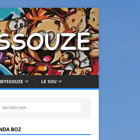
REYSSOUZE
LE SOU
NDA BOZ