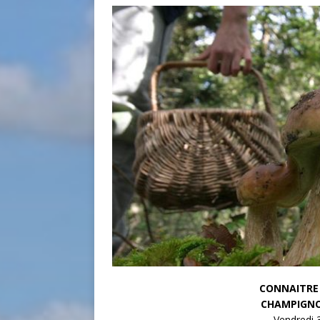
CONNAITRE
CHAMPIGNON
Vendredi 