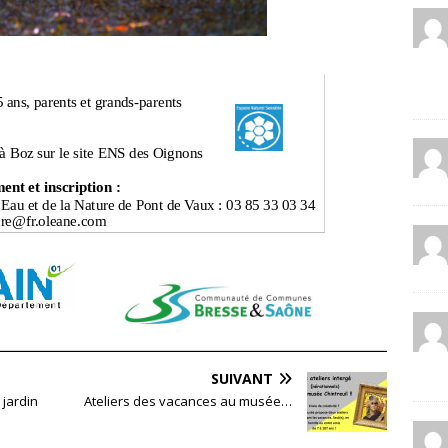
SUIVANT
 jardin
Ateliers des vacances au musée…