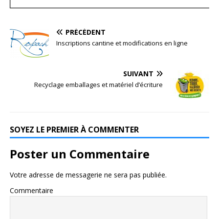
PRÉCÉDENT
Inscriptions cantine et modifications en ligne
SUIVANT
Recyclage emballages et matériel d’écriture
SOYEZ LE PREMIER À COMMENTER
Poster un Commentaire
Votre adresse de messagerie ne sera pas publiée.
Commentaire