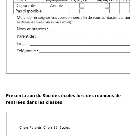
Présentation du Sou des écoles lors des réunions de
rentrées dans les classes :