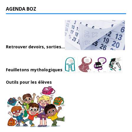
AGENDA BOZ
Retrouver devoirs, sorties...
Feuilletons mythologiques
Outils pour les élèves