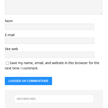
Nom
E-mail
Site web
Save my name, email, and website in this browser for the
next time I comment.