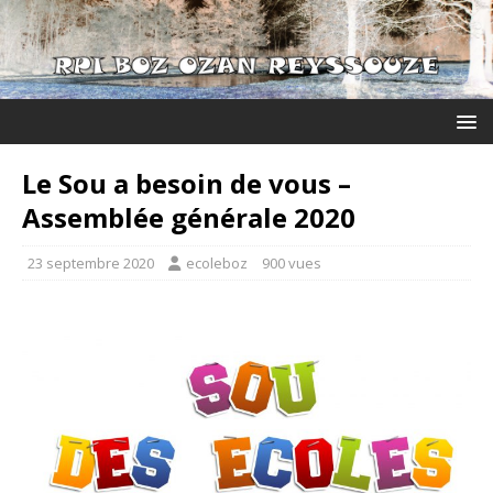
Le Sou a besoin de vous –
Assemblée générale 2020
23 septembre 2020
ecoleboz
900 vues