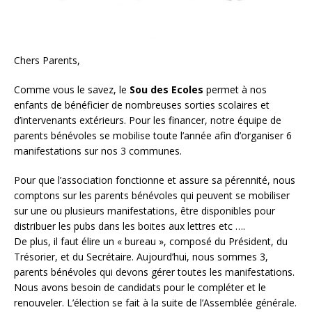
Chers Parents,
Comme vous le savez, le
Sou des Ecoles
permet à nos
enfants de bénéficier de nombreuses sorties scolaires et
d’intervenants extérieurs. Pour les financer, notre équipe de
parents bénévoles se mobilise toute l’année afin d’organiser 6
manifestations sur nos 3 communes.
Pour que l’association fonctionne et assure sa pérennité, nous
comptons sur les parents bénévoles qui peuvent se mobiliser
sur une ou plusieurs manifestations, être disponibles pour
distribuer les pubs dans les boites aux lettres etc ….
De plus, il faut élire un « bureau », composé du Président, du
Trésorier, et du Secrétaire. Aujourd’hui, nous sommes 3,
parents bénévoles qui devons gérer toutes les manifestations.
Nous avons besoin de candidats pour le compléter et le
renouveler. L’élection se fait à la suite de l’Assemblée générale.