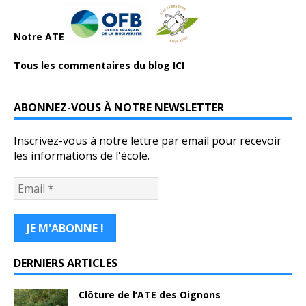
Notre ATE
Tous les commentaires du blog ICI
ABONNEZ-VOUS À NOTRE NEWSLETTER
Inscrivez-vous à notre lettre par email pour recevoir
les informations de l'école.
DERNIERS ARTICLES
Clôture de l’ATE des Oignons