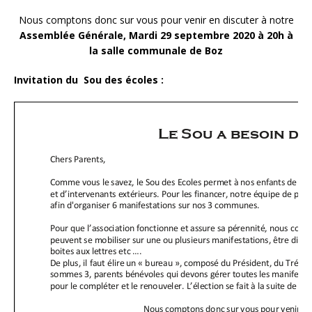
Nous comptons donc sur vous pour venir en discuter à notre
Assemblée Générale, Mardi 29 septembre 2020 à 20h à
la salle communale de Boz
Invitation du Sou des écoles :