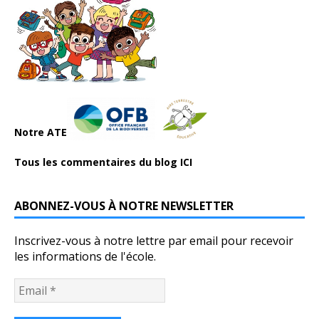
Notre ATE
Tous les commentaires du blog ICI
ABONNEZ-VOUS À NOTRE NEWSLETTER
Inscrivez-vous à notre lettre par email pour recevoir
les informations de l'école.