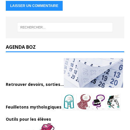
AGENDA BOZ
Retrouver devoirs, sorties...
Feuilletons mythologiques
Outils pour les élèves