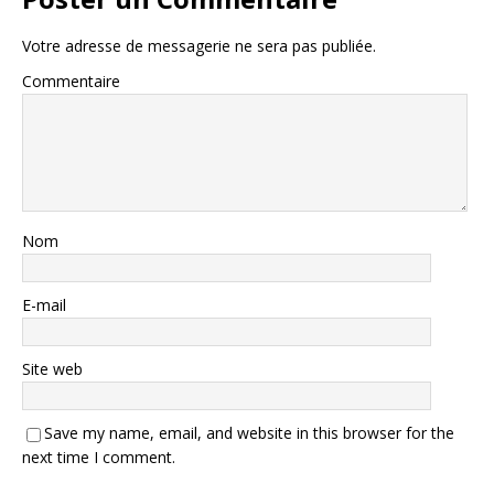
Votre adresse de messagerie ne sera pas publiée.
Commentaire
Nom
E-mail
Site web
Save my name, email, and website in this browser for the
next time I comment.