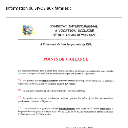
Information du SIVOS aux familles :