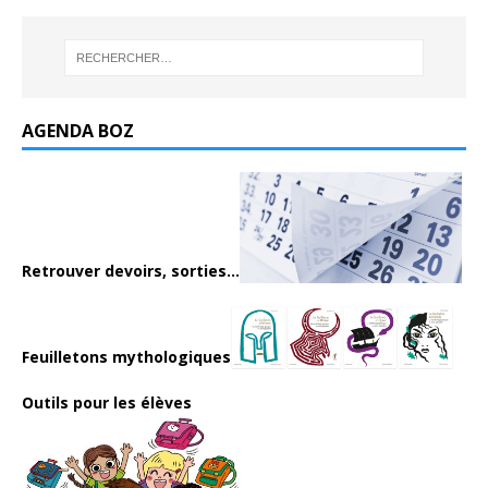
AGENDA BOZ
Retrouver devoirs, sorties...
Feuilletons mythologiques
Outils pour les élèves