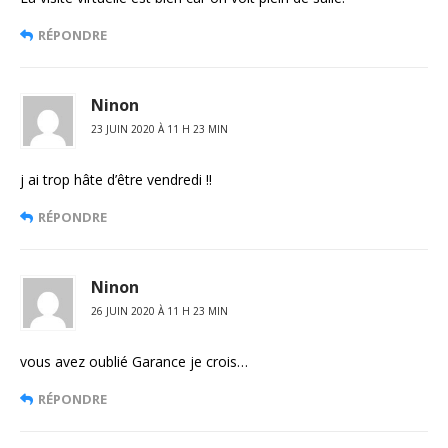
RÉPONDRE
Ninon
23 JUIN 2020 À 11 H 23 MIN
j ai trop hâte d’être vendredi ‼
RÉPONDRE
Ninon
26 JUIN 2020 À 11 H 23 MIN
vous avez oublié Garance je crois…
RÉPONDRE