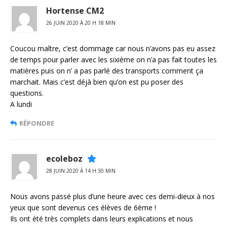
Hortense CM2
26 JUIN 2020 À 20 H 18 MIN
Coucou maître, c’est dommage car nous n’avons pas eu assez
de temps pour parler avec les sixième on n’a pas fait toutes les
matières puis on n’ a pas parlé des transports comment ça
marchait. Mais c’est déjà bien qu’on est pu poser des
questions.
A lundi
RÉPONDRE
ecoleboz
28 JUIN 2020 À 14 H 30 MIN
Nous avons passé plus d’une heure avec ces demi-dieux à nos
yeux que sont devenus ces élèves de 6ème !
Ils ont été très complets dans leurs explications et nous