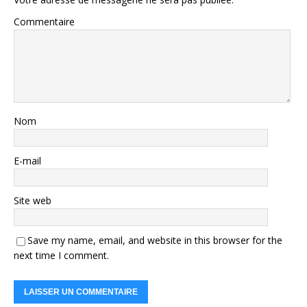
Commentaire
Nom
E-mail
Site web
Save my name, email, and website in this browser for the
next time I comment.