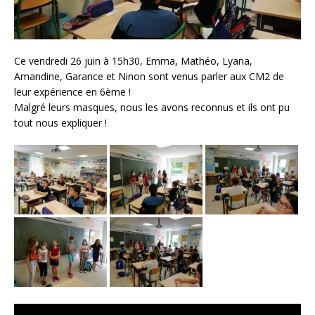
Ce vendredi 26 juin à 15h30, Emma, Mathéo, Lyana,
Amandine, Garance et Ninon sont venus parler aux CM2 de
leur expérience en 6ème !
Malgré leurs masques, nous les avons reconnus et ils ont pu
tout nous expliquer !