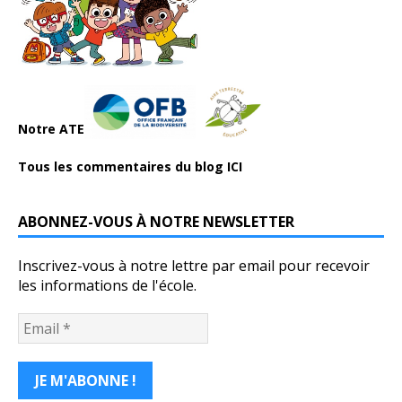
Notre ATE
Tous les commentaires du blog ICI
ABONNEZ-VOUS À NOTRE NEWSLETTER
Inscrivez-vous à notre lettre par email pour recevoir
les informations de l'école.