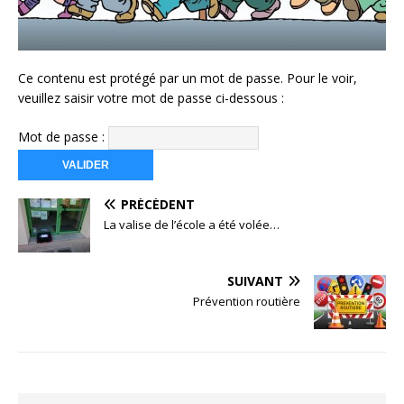
Ce contenu est protégé par un mot de passe. Pour le voir,
veuillez saisir votre mot de passe ci-dessous :
Mot de passe :
PRÉCÉDENT
La valise de l’école a été volée…
SUIVANT
Prévention routière