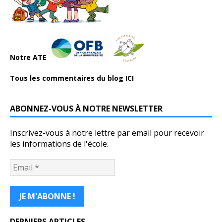
Notre ATE
Tous les commentaires du blog ICI
ABONNEZ-VOUS À NOTRE NEWSLETTER
Inscrivez-vous à notre lettre par email pour recevoir
les informations de l'école.
DERNIERS ARTICLES