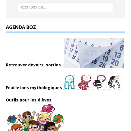
AGENDA BOZ
Retrouver devoirs, sorties...
Feuilletons mythologiques
Outils pour les élèves