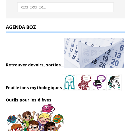
AGENDA BOZ
Retrouver devoirs, sorties...
Feuilletons mythologiques
Outils pour les élèves