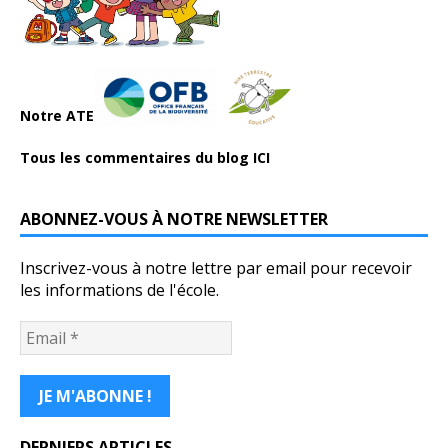
Notre ATE
Tous les commentaires du blog ICI
ABONNEZ-VOUS À NOTRE NEWSLETTER
Inscrivez-vous à notre lettre par email pour recevoir
les informations de l'école.
DERNIERS ARTICLES