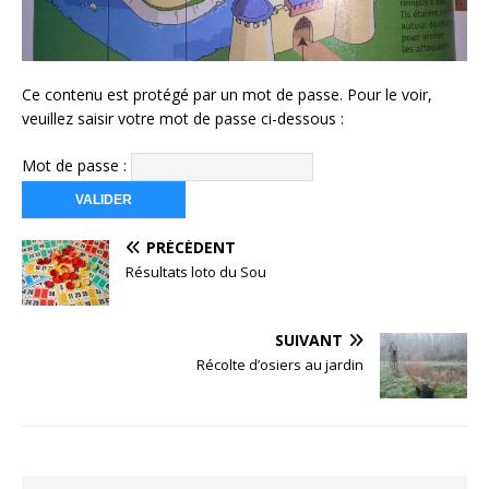
Ce contenu est protégé par un mot de passe. Pour le voir,
veuillez saisir votre mot de passe ci-dessous :
Mot de passe :
PRÉCÉDENT
Résultats loto du Sou
SUIVANT
Récolte d’osiers au jardin