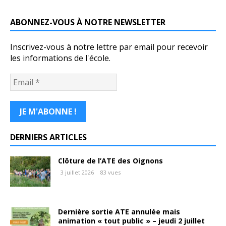
ABONNEZ-VOUS À NOTRE NEWSLETTER
Inscrivez-vous à notre lettre par email pour recevoir
les informations de l'école.
DERNIERS ARTICLES
Clôture de l’ATE des Oignons
3 juillet 2026
83 vues
Dernière sortie ATE annulée mais
animation « tout public » – jeudi 2 juillet