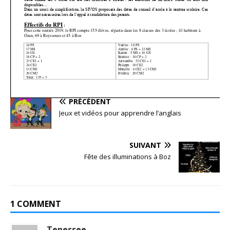
PRÉCÉDENT
Jeux et vidéos pour apprendre l’anglais
SUIVANT
Fête des illuminations à Boz
1 COMMENT
Tenessee