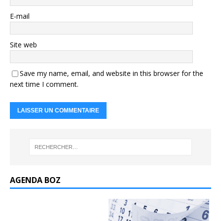
E-mail
Site web
Save my name, email, and website in this browser for the
next time I comment.
AGENDA BOZ