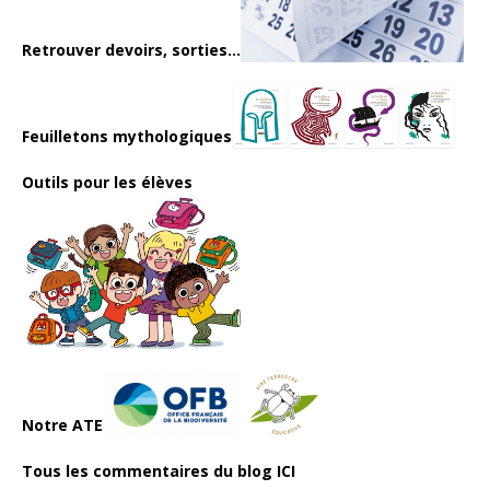
Retrouver devoirs, sorties...
Feuilletons mythologiques
Outils pour les élèves
Notre ATE
Tous les commentaires du blog ICI