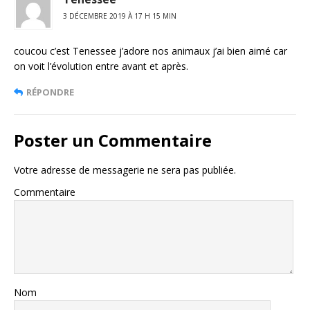
3 DÉCEMBRE 2019 À 17 H 15 MIN
coucou c’est Tenessee j’adore nos animaux j’ai bien aimé car
on voit l’évolution entre avant et après.
RÉPONDRE
Poster un Commentaire
Votre adresse de messagerie ne sera pas publiée.
Commentaire
Nom