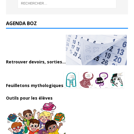
AGENDA BOZ
Retrouver devoirs, sorties...
Feuilletons mythologiques
Outils pour les élèves