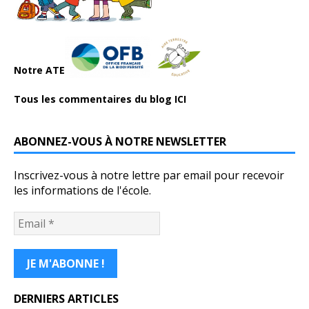
Notre ATE
Tous les commentaires du blog ICI
ABONNEZ-VOUS À NOTRE NEWSLETTER
Inscrivez-vous à notre lettre par email pour recevoir
les informations de l'école.
DERNIERS ARTICLES