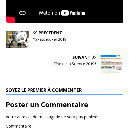
PRÉCÉDENT
Yakatchouker 2019
SUIVANT
Fête de la Science 2019 !
SOYEZ LE PREMIER À COMMENTER
Poster un Commentaire
Votre adresse de messagerie ne sera pas publiée.
Commentaire