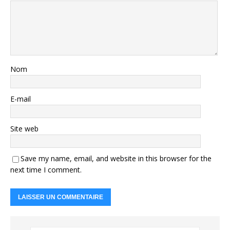
Nom
E-mail
Site web
Save my name, email, and website in this browser for the
next time I comment.