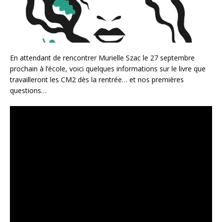
En attendant de rencontrer Murielle Szac le 27 septembre
prochain à l’école, voici quelques informations sur le livre que
travailleront les CM2 dès la rentrée… et nos premières
questions…