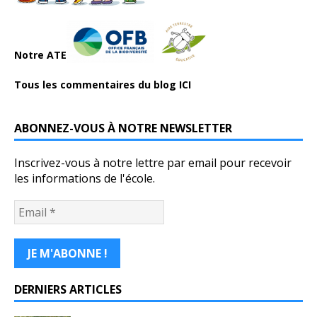
Notre ATE
Tous les commentaires du blog ICI
ABONNEZ-VOUS À NOTRE NEWSLETTER
Inscrivez-vous à notre lettre par email pour recevoir
les informations de l'école.
DERNIERS ARTICLES