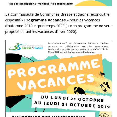
La Communauté de Communes Bresse et Saône reconduit le
dispositif «
Programme Vacances
» pour les vacances
d’automne 2019 et printemps 2020 (aucun programme ne sera
proposé durant les vacances d’hiver 2020).