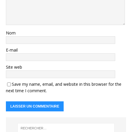
Nom
E-mail
Site web
Save my name, email, and website in this browser for the
next time I comment.