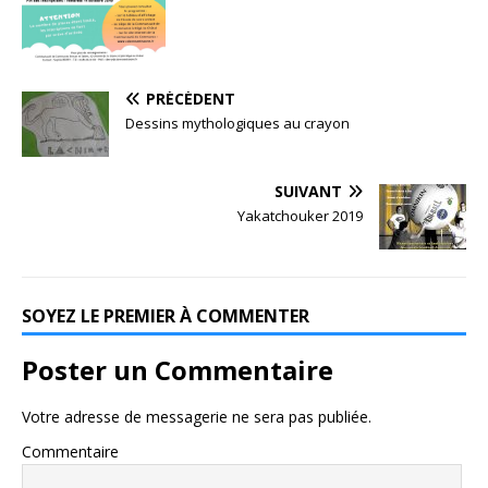
PRÉCÉDENT
Dessins mythologiques au crayon
SUIVANT
Yakatchouker 2019
SOYEZ LE PREMIER À COMMENTER
Poster un Commentaire
Votre adresse de messagerie ne sera pas publiée.
Commentaire