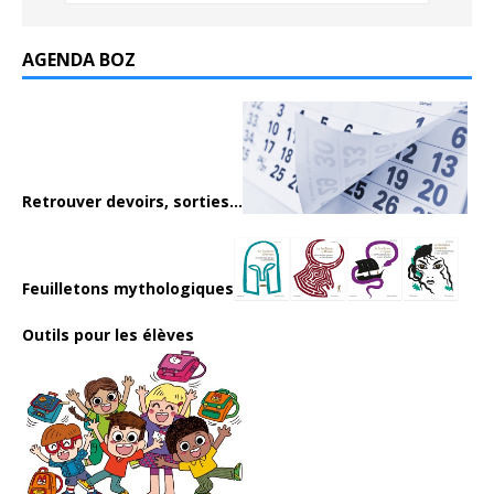
AGENDA BOZ
Retrouver devoirs, sorties...
Feuilletons mythologiques
Outils pour les élèves