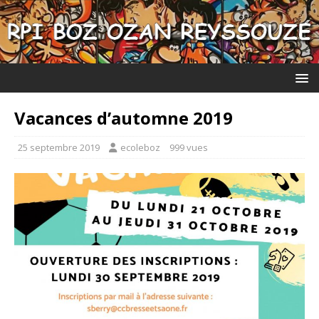
Vacances d’automne 2019
25 septembre 2019
ecoleboz
999 vues