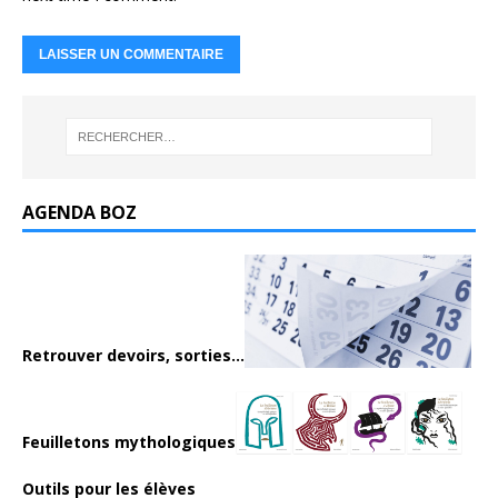
AGENDA BOZ
Retrouver devoirs, sorties...
Feuilletons mythologiques
Outils pour les élèves