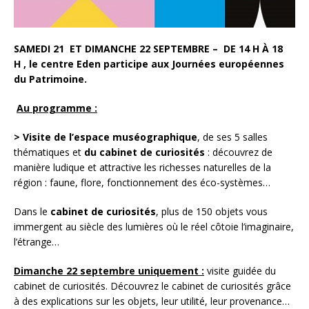
SAMEDI 21 ET DIMANCHE 22 SEPTEMBRE – DE 14 H À 18
H , le centre Eden participe aux Journées européennes
du Patrimoine.
Au programme :
> Visite de l’espace muséographique
, de ses 5 salles
thématiques et
du cabinet de curiosités
: découvrez de
manière ludique et attractive les richesses naturelles de la
région : faune, flore, fonctionnement des éco-systèmes…
Dans le
cabinet de curiosités
, plus de 150 objets vous
immergent au siècle des lumières où le réel côtoie l’imaginaire,
l’étrange…
Dimanche 22 septembre uniquement :
visite guidée du
cabinet de curiosités. Découvrez le cabinet de curiosités grâce
à des explications sur les objets, leur utilité, leur provenance…