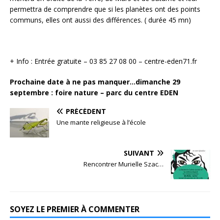
permettra de comprendre que si les planètes ont des points
communs, elles ont aussi des différences. ( durée 45 mn)
+ Info : Entrée gratuite – 03 85 27 08 00 – centre-eden71.fr
Prochaine date à ne pas manquer…dimanche 29
septembre : foire nature – parc du centre EDEN
PRÉCÉDENT
Une mante religieuse à l’école
SUIVANT
Rencontrer Murielle Szac…
SOYEZ LE PREMIER À COMMENTER