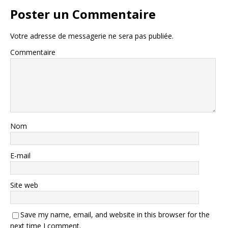
Poster un Commentaire
Votre adresse de messagerie ne sera pas publiée.
Commentaire
Nom
E-mail
Site web
Save my name, email, and website in this browser for the
next time I comment.