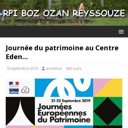
Journée du patrimoine au Centre
Eden…
9 septembre 2019
ecoleboz
960 vues