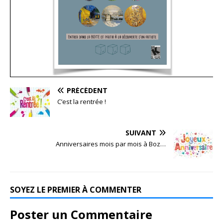
PRÉCÉDENT
C’est la rentrée !
SUIVANT
Anniversaires mois par mois à Boz…
SOYEZ LE PREMIER À COMMENTER
Poster un Commentaire