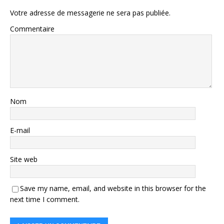
Votre adresse de messagerie ne sera pas publiée.
Commentaire
Nom
E-mail
Site web
Save my name, email, and website in this browser for the
next time I comment.