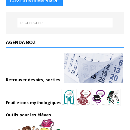
AGENDA BOZ
Retrouver devoirs, sorties...
Feuilletons mythologiques
Outils pour les élèves