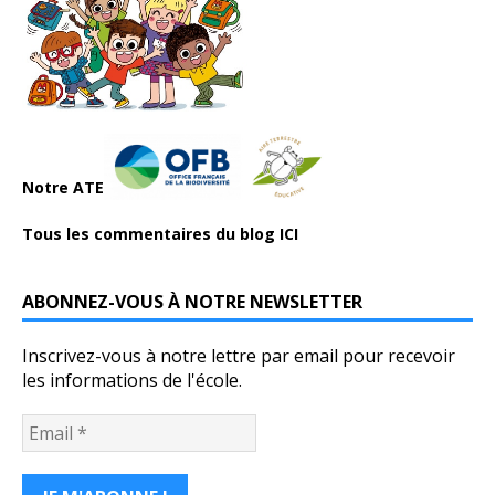
Notre ATE
Tous les commentaires du blog ICI
ABONNEZ-VOUS À NOTRE NEWSLETTER
Inscrivez-vous à notre lettre par email pour recevoir
les informations de l'école.