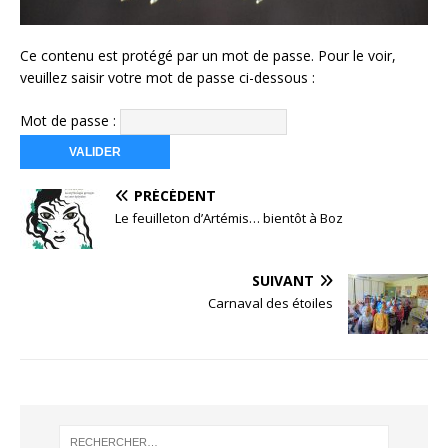
Ce contenu est protégé par un mot de passe. Pour le voir,
veuillez saisir votre mot de passe ci-dessous :
Mot de passe :
PRÉCÉDENT
Le feuilleton d’Artémis… bientôt à Boz
SUIVANT
Carnaval des étoiles