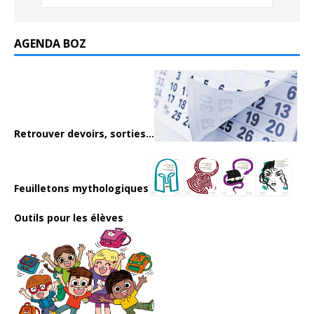
AGENDA BOZ
Retrouver devoirs, sorties...
Feuilletons mythologiques
Outils pour les élèves