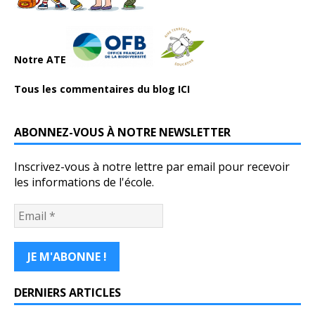
Notre ATE
Tous les commentaires du blog ICI
ABONNEZ-VOUS À NOTRE NEWSLETTER
Inscrivez-vous à notre lettre par email pour recevoir
les informations de l'école.
DERNIERS ARTICLES