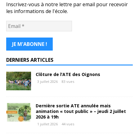
Inscrivez-vous à notre lettre par email pour recevoir
les informations de l'école.
DERNIERS ARTICLES
Clôture de l’ATE des Oignons
3 juillet 2026
83 vues
Dernière sortie ATE annulée mais
animation « tout public » – jeudi 2 juillet
2026 à 19h
1 juillet 2026
44 vues