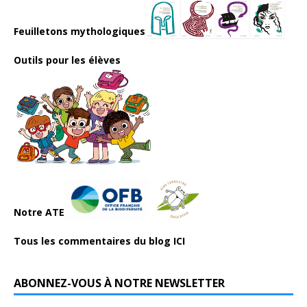
Feuilletons mythologiques
Outils pour les élèves
Notre ATE
Tous les commentaires du blog ICI
ABONNEZ-VOUS À NOTRE NEWSLETTER