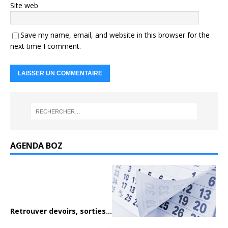
Site web
Save my name, email, and website in this browser for the
next time I comment.
AGENDA BOZ
Retrouver devoirs, sorties...