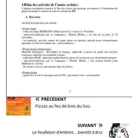
PRÉCÉDENT
Pizzas au feu de bois du Sou
SUIVANT
Le feuilleton d’Artémis… bientôt à Boz