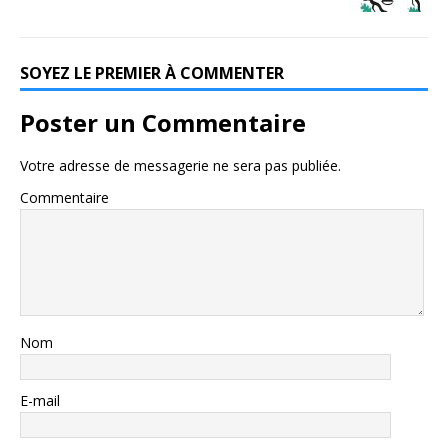
SOYEZ LE PREMIER À COMMENTER
Poster un Commentaire
Votre adresse de messagerie ne sera pas publiée.
Commentaire
Nom
E-mail