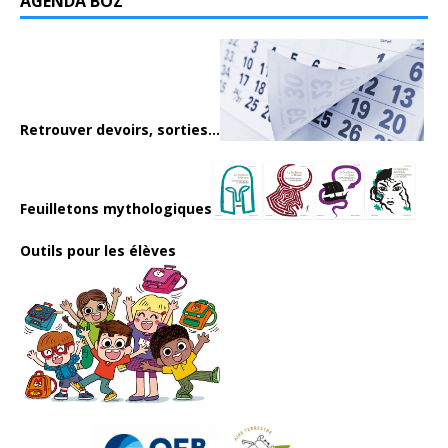
AGENDA BOZ
Retrouver devoirs, sorties...
Feuilletons mythologiques
Outils pour les élèves