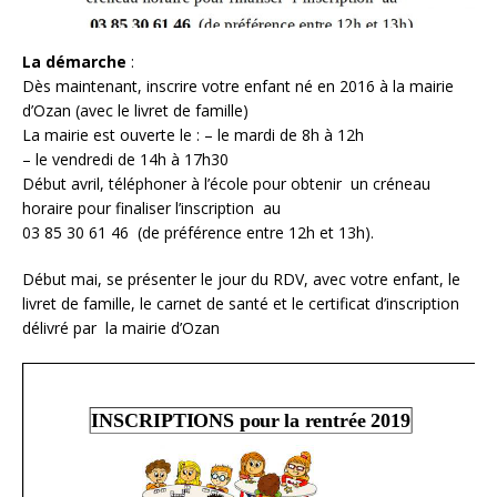
La démarche
:
Dès maintenant, inscrire votre enfant né en 2016 à la mairie
d’Ozan (avec le livret de famille)
La mairie est ouverte le : – le mardi de 8h à 12h
– le vendredi de 14h à 17h30
Début avril, téléphoner à l’école pour obtenir un créneau
horaire pour finaliser l’inscription au
03 85 30 61 46 (de préférence entre 12h et 13h).
Début mai, se présenter le jour du RDV, avec votre enfant, le
livret de famille, le carnet de santé et le certificat d’inscription
délivré par la mairie d’Ozan