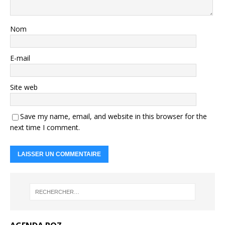
Nom
E-mail
Site web
Save my name, email, and website in this browser for the
next time I comment.