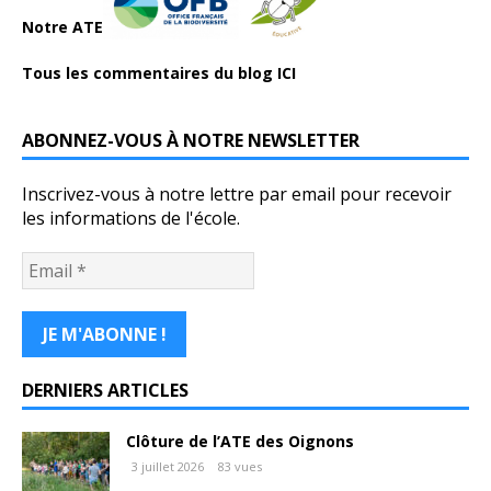
Notre ATE
Tous les commentaires du blog ICI
ABONNEZ-VOUS À NOTRE NEWSLETTER
Inscrivez-vous à notre lettre par email pour recevoir
les informations de l'école.
DERNIERS ARTICLES
Clôture de l’ATE des Oignons
3 juillet 2026
83 vues