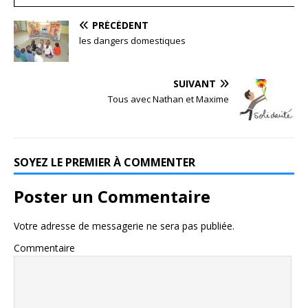
PRÉCÉDENT
les dangers domestiques
SUIVANT
Tous avec Nathan et Maxime
SOYEZ LE PREMIER À COMMENTER
Poster un Commentaire
Votre adresse de messagerie ne sera pas publiée.
Commentaire