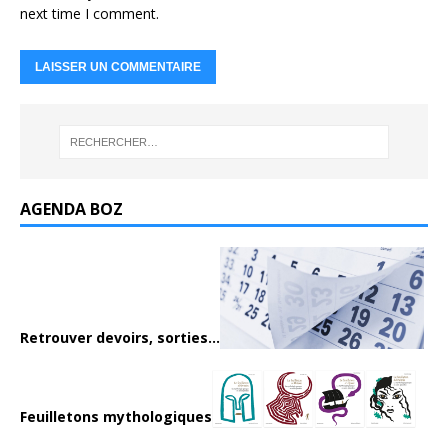
next time I comment.
AGENDA BOZ
Retrouver devoirs, sorties...
Feuilletons mythologiques