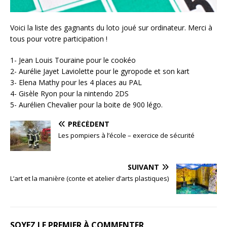
Voici la liste des gagnants du loto joué sur ordinateur. Merci à
tous pour votre participation !
1- Jean Louis Touraine pour le cookéo
2- Aurélie Jayet Laviolette pour le gyropode et son kart
3- Elena Mathy pour les 4 places au PAL
4- Gisèle Ryon pour la nintendo 2DS
5- Aurélien Chevalier pour la boite de 900 légo.
PRÉCÉDENT
Les pompiers à l’école – exercice de sécurité
SUIVANT
L’art et la manière (conte et atelier d’arts plastiques)
SOYEZ LE PREMIER À COMMENTER