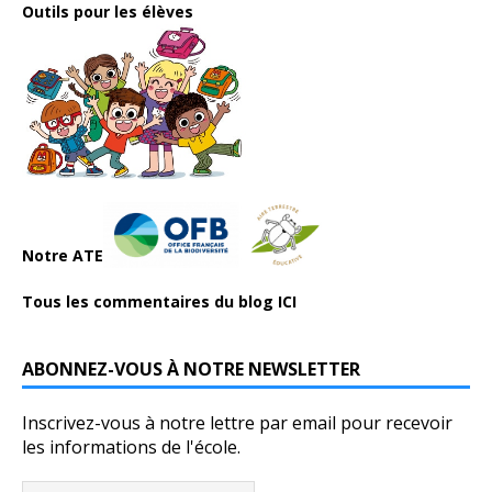
Outils pour les élèves
Notre ATE
Tous les commentaires du blog ICI
ABONNEZ-VOUS À NOTRE NEWSLETTER
Inscrivez-vous à notre lettre par email pour recevoir
les informations de l'école.