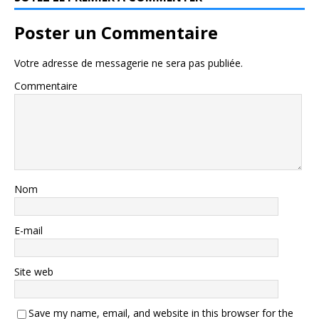
Poster un Commentaire
Votre adresse de messagerie ne sera pas publiée.
Commentaire
Nom
E-mail
Site web
Save my name, email, and website in this browser for the