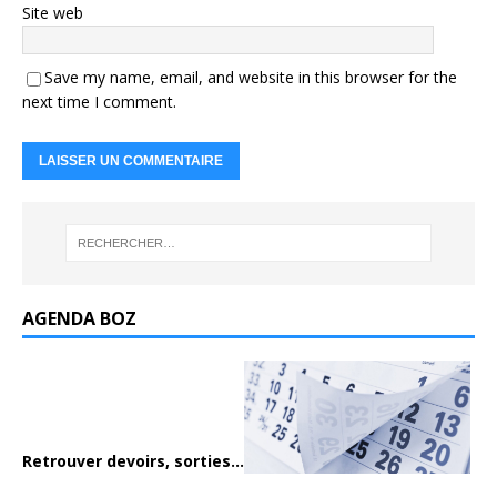
Site web
Save my name, email, and website in this browser for the
next time I comment.
AGENDA BOZ
Retrouver devoirs, sorties...