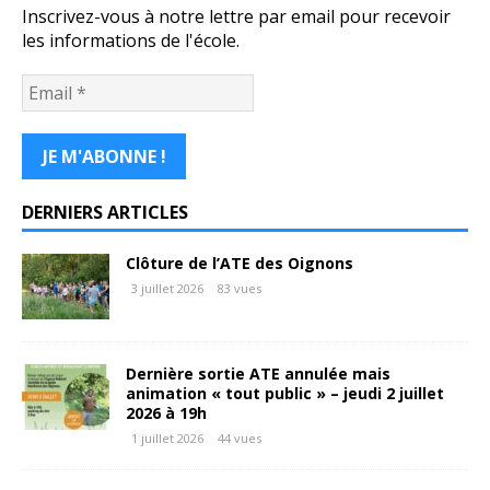
Inscrivez-vous à notre lettre par email pour recevoir
les informations de l'école.
DERNIERS ARTICLES
Clôture de l’ATE des Oignons
3 juillet 2026
83 vues
Dernière sortie ATE annulée mais
animation « tout public » – jeudi 2 juillet
2026 à 19h
1 juillet 2026
44 vues