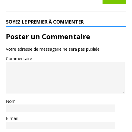
SOYEZ LE PREMIER À COMMENTER
Poster un Commentaire
Votre adresse de messagerie ne sera pas publiée.
Commentaire
Nom
E-mail