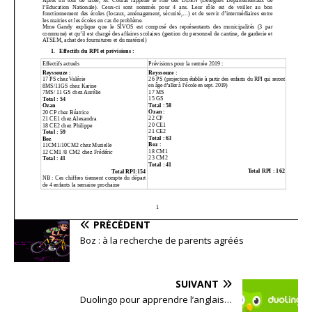
PRÉCÉDENT
Boz : à la recherche de parents agréés
SUIVANT
Duolingo pour apprendre l’anglais…