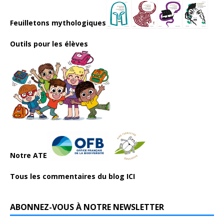
Feuilletons mythologiques
Outils pour les élèves
Notre ATE
Tous les commentaires du blog ICI
ABONNEZ-VOUS À NOTRE NEWSLETTER