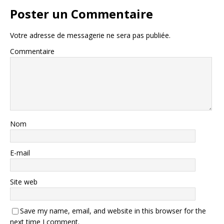
Poster un Commentaire
Votre adresse de messagerie ne sera pas publiée.
Commentaire
Nom
E-mail
Site web
Save my name, email, and website in this browser for the
next time I comment.