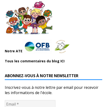
Notre ATE
Tous les commentaires du blog ICI
ABONNEZ-VOUS À NOTRE NEWSLETTER
Inscrivez-vous à notre lettre par email pour recevoir
les informations de l'école.