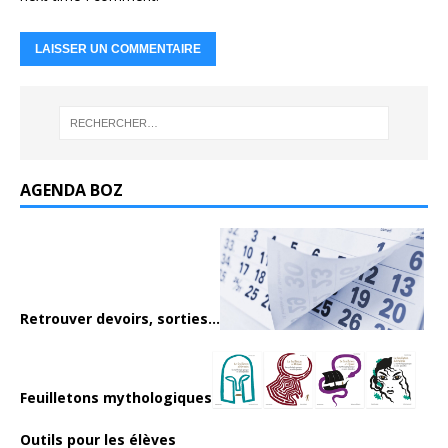
AGENDA BOZ
Retrouver devoirs, sorties...
Feuilletons mythologiques
Outils pour les élèves