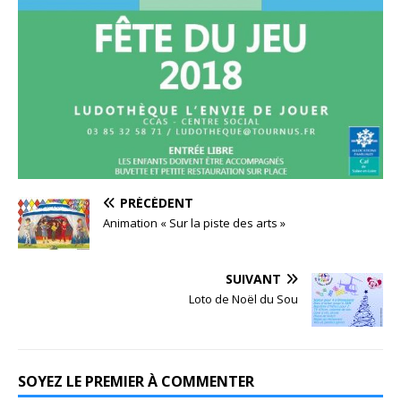
PRÉCÉDENT
Animation « Sur la piste des arts »
SUIVANT
Loto de Noël du Sou
SOYEZ LE PREMIER À COMMENTER