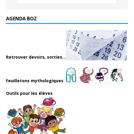
AGENDA BOZ
Retrouver devoirs, sorties...
Feuilletons mythologiques
Outils pour les élèves