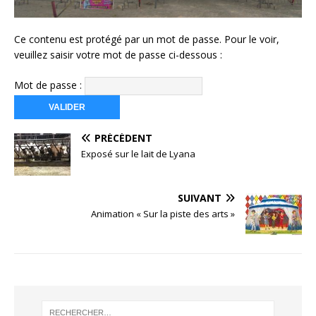
Ce contenu est protégé par un mot de passe. Pour le voir,
veuillez saisir votre mot de passe ci-dessous :
Mot de passe :
PRÉCÉDENT
Exposé sur le lait de Lyana
SUIVANT
Animation « Sur la piste des arts »