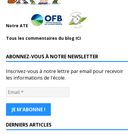
Notre ATE
Tous les commentaires du blog ICI
ABONNEZ-VOUS À NOTRE NEWSLETTER
Inscrivez-vous à notre lettre par email pour recevoir
les informations de l'école.
DERNIERS ARTICLES