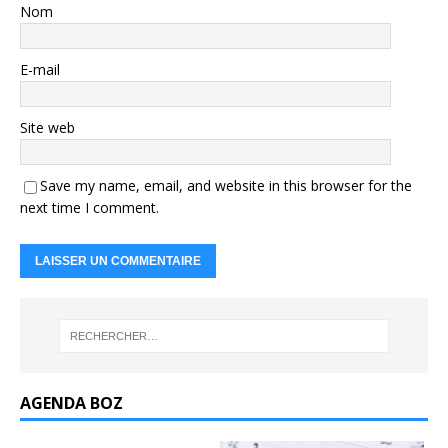
Nom
E-mail
Site web
Save my name, email, and website in this browser for the
next time I comment.
AGENDA BOZ