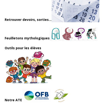
Retrouver devoirs, sorties...
Feuilletons mythologiques
Outils pour les élèves
Notre ATE