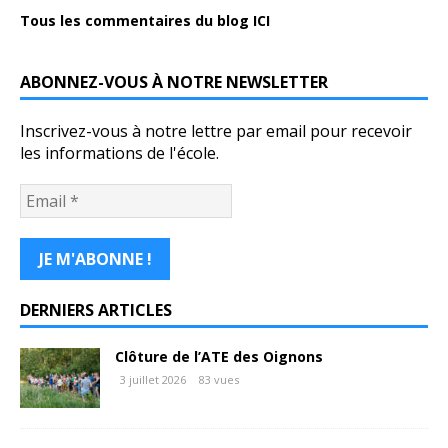
Tous les commentaires du blog ICI
ABONNEZ-VOUS À NOTRE NEWSLETTER
Inscrivez-vous à notre lettre par email pour recevoir
les informations de l'école.
DERNIERS ARTICLES
Clôture de l’ATE des Oignons
3 juillet 2026
83 vues