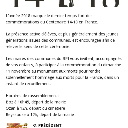
L’année 2018 marque le dernier temps fort des
commémorations du Centenaire 14-18 en France.
La présence active d’élèves, et plus généralement des jeunes
générations issues des communes, est encouragée afin de
relever le sens de cette cérémonie.
Les maires des communes du RPI vous invitent, accompagnés
de vos enfants, à participer à la commémoration du dimanche
11 novembre au monument aux morts pour rendre
solennellement hommage aux morts pour la France, dans un
instant de recueillement.
Horaires de rassemblement :
Boz à 10h45, départ de la mairie
Ozan à 12h, départ du cimetière
Reyssouze à 12h, départ de la mairie
PRÉCÉDENT