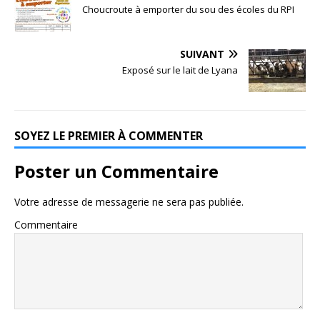
Choucroute à emporter du sou des écoles du RPI
SUIVANT
Exposé sur le lait de Lyana
SOYEZ LE PREMIER À COMMENTER
Poster un Commentaire
Votre adresse de messagerie ne sera pas publiée.
Commentaire