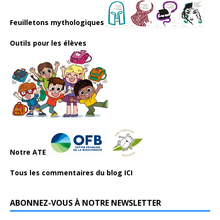
Feuilletons mythologiques
Outils pour les élèves
Notre ATE
Tous les commentaires du blog ICI
ABONNEZ-VOUS À NOTRE NEWSLETTER