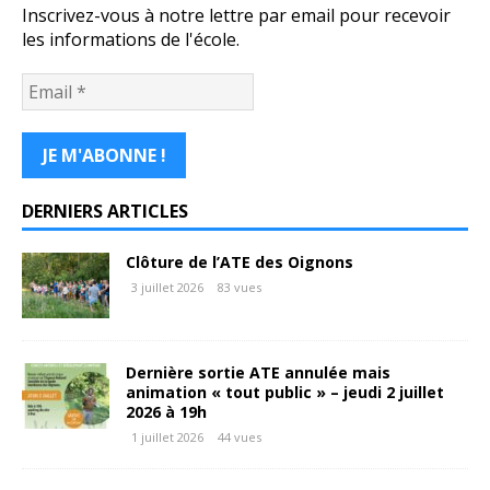
Inscrivez-vous à notre lettre par email pour recevoir
les informations de l'école.
DERNIERS ARTICLES
Clôture de l’ATE des Oignons
3 juillet 2026
83 vues
Dernière sortie ATE annulée mais
animation « tout public » – jeudi 2 juillet
2026 à 19h
1 juillet 2026
44 vues