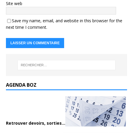
Site web
Save my name, email, and website in this browser for the
next time I comment.
AGENDA BOZ
Retrouver devoirs, sorties...