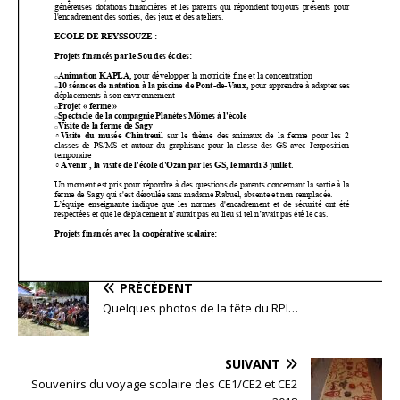
PRÉCÉDENT
Quelques photos de la fête du RPI…
SUIVANT
Souvenirs du voyage scolaire des CE1/CE2 et CE2