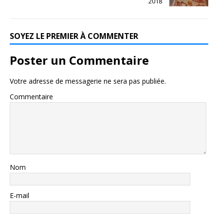
2018
SOYEZ LE PREMIER À COMMENTER
Poster un Commentaire
Votre adresse de messagerie ne sera pas publiée.
Commentaire
Nom
E-mail