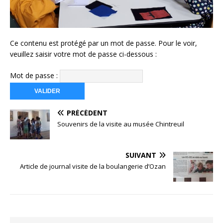
Ce contenu est protégé par un mot de passe. Pour le voir,
veuillez saisir votre mot de passe ci-dessous :
Mot de passe :
PRÉCÉDENT
Souvenirs de la visite au musée Chintreuil
SUIVANT
Article de journal visite de la boulangerie d’Ozan