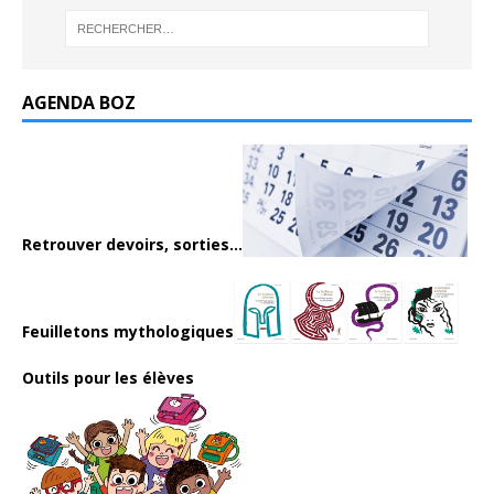
AGENDA BOZ
Retrouver devoirs, sorties...
Feuilletons mythologiques
Outils pour les élèves