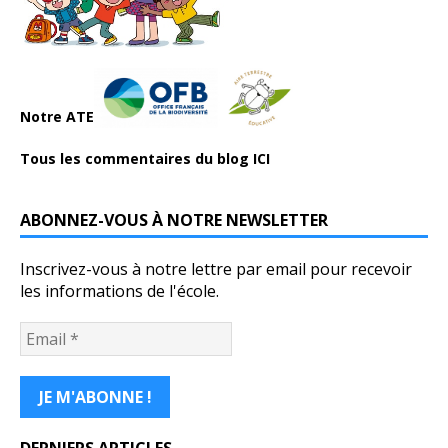
Notre ATE
Tous les commentaires du blog ICI
ABONNEZ-VOUS À NOTRE NEWSLETTER
Inscrivez-vous à notre lettre par email pour recevoir
les informations de l'école.
DERNIERS ARTICLES