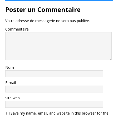
Poster un Commentaire
Votre adresse de messagerie ne sera pas publiée.
Commentaire
Nom
E-mail
Site web
Save my name, email, and website in this browser for the