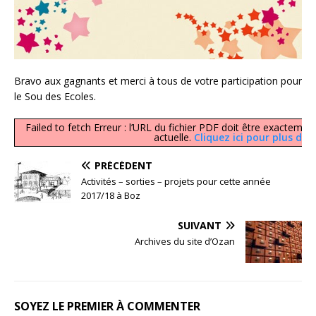
Bravo aux gagnants et merci à tous de votre participation pour
le Sou des Ecoles.
Failed to fetch Erreur : l’URL du fichier PDF doit être exacte
actuelle.
Cliquez ici pour plus d’
PRÉCÉDENT
Activités – sorties – projets pour cette année
2017/18 à Boz
SUIVANT
Archives du site d’Ozan
SOYEZ LE PREMIER À COMMENTER