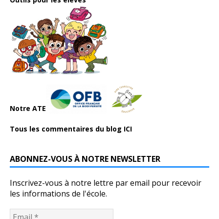
Notre ATE
Tous les commentaires du blog ICI
ABONNEZ-VOUS À NOTRE NEWSLETTER
Inscrivez-vous à notre lettre par email pour recevoir
les informations de l'école.