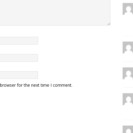
 browser for the next time I comment.