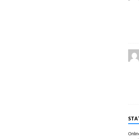
STA
Onlin