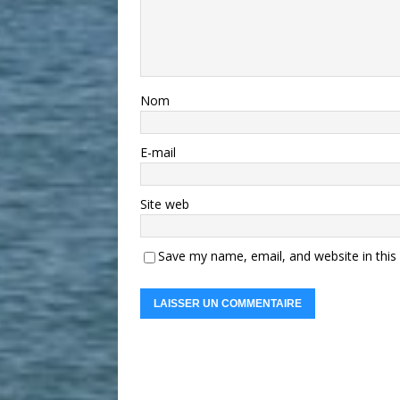
Nom
E-mail
Site web
Save my name, email, and website in this