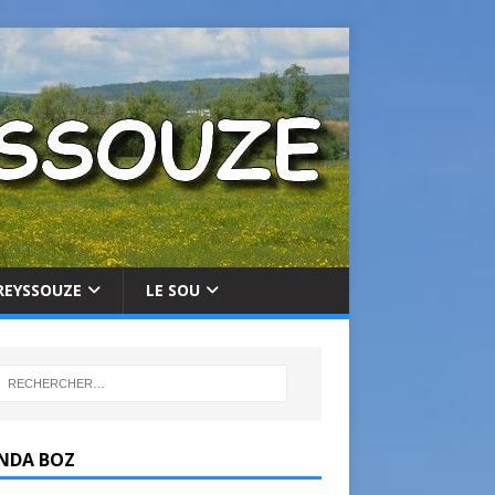
REYSSOUZE
LE SOU
NDA BOZ