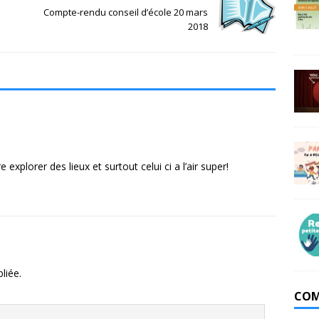
Compte-rendu conseil d’école 20 mars
2018
e explorer des lieux et surtout celui ci a l’air super!
liée.
COM